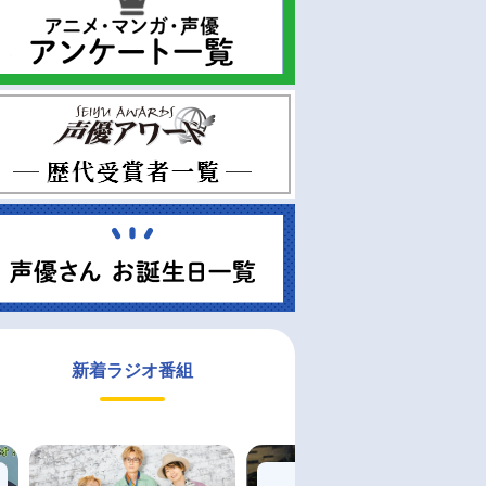
新着ラジオ番組