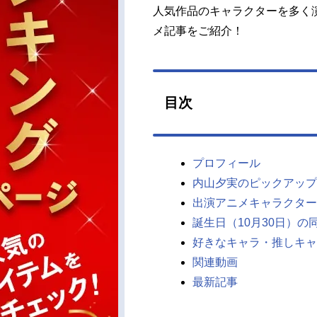
人気作品のキャラクターを多く
メ記事をご紹介！
目次
プロフィール
内山夕実のピックアップ
出演アニメキャラクター
誕生日（10月30日）の
好きなキャラ・推しキャ
関連動画
最新記事