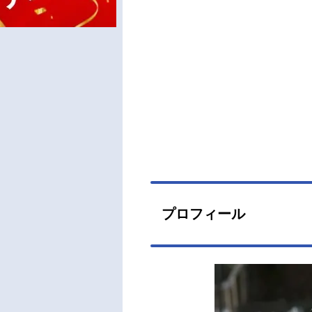
プロフィール