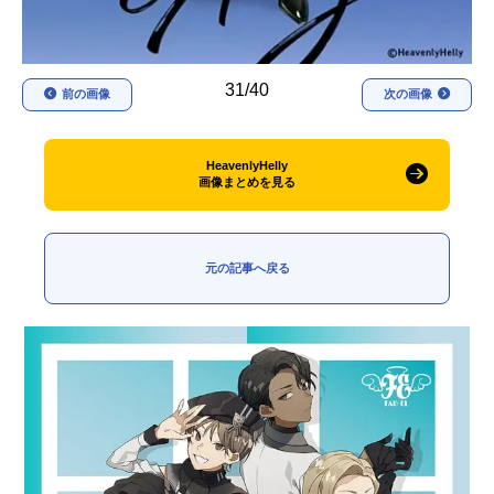
31/40
前の画像
次の画像
HeavenlyHelly
画像まとめを見る
元の記事へ戻る