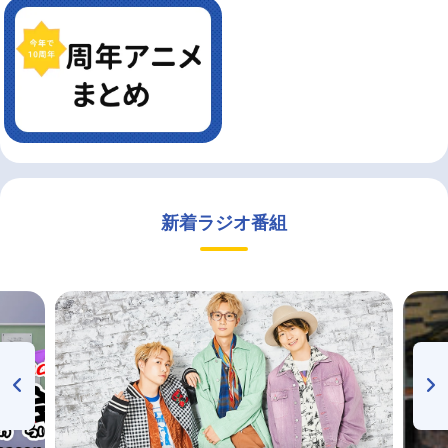
新着ラジオ番組