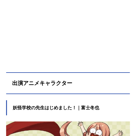
出演アニメキャラクター
妖怪学校の先生はじめました！｜富士冬也