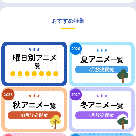
おすすめ特集