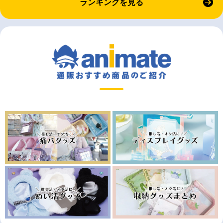
ランキングを見る