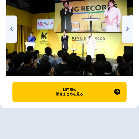
日向朔公
画像まとめを見る