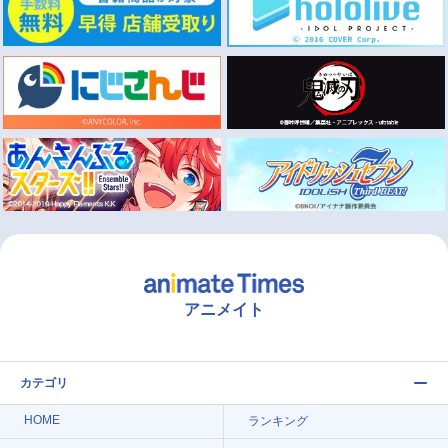
アニメイト
カテゴリ
HOME
ランキング