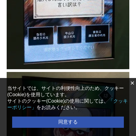
×
当サイトでは、サイトの利便性向上のため、クッキー
(Cookie)を使用しています。
サイトのクッキー(Cookie)の使用に関しては、
「クッキ
ーポリシー」
をお読みください。
同意する