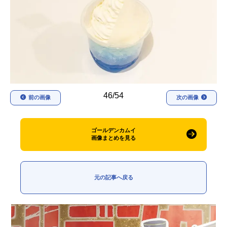
アニメ映画一覧
実写化映画一覧
今期アニメ曜日別一覧
春アニメ
夏アニメ
秋アニメ
冬アニメ
46/54
前の画像
次の画像
男性声優/女性声優一覧
FOLLOW US
ゴールデンカムイ
画像まとめを見る
元の記事へ戻る