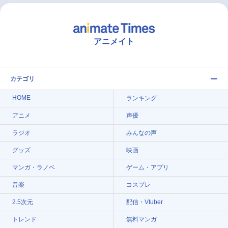
アニメイト
カテゴリ
HOME
ランキング
アニメ
声優
ラジオ
みんなの声
グッズ
映画
マンガ・ラノベ
ゲーム・アプリ
音楽
コスプレ
2.5次元
配信・Vtuber
トレンド
無料マンガ