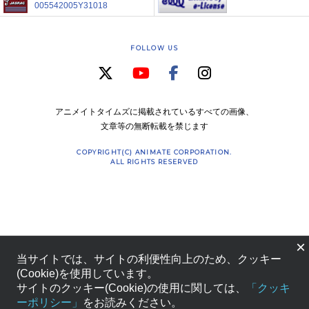
005542005Y31018
FOLLOW US
アニメイトタイムズに掲載されているすべての画像、
文章等の無断転載を禁じます
COPYRIGHT(C) ANIMATE CORPORATION.
ALL RIGHTS RESERVED
×
当サイトでは、サイトの利便性向上のため、クッキー
(Cookie)を使用しています。
サイトのクッキー(Cookie)の使用に関しては、
「クッキ
ーポリシー」
をお読みください。