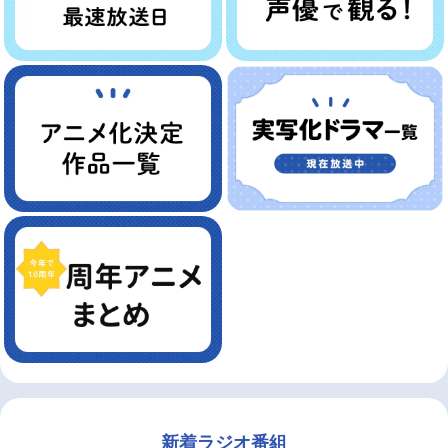
新着ラジオ番組