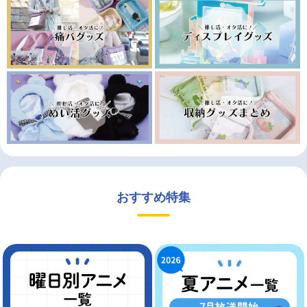
おすすめ特集