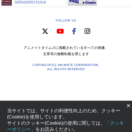
005542005Y31018
FOLLOW US
アニメイトタイムズに掲載されているすべての画像、
文章等の無断転載を禁じます
COPYRIGHT(C) ANIMATE CORPORATION.
ALL RIGHTS RESERVED
×
当サイトでは、サイトの利便性向上のため、クッキー
(Cookie)を使用しています。
サイトのクッキー(Cookie)の使用に関しては、
「クッキ
ーポリシー」
をお読みください。