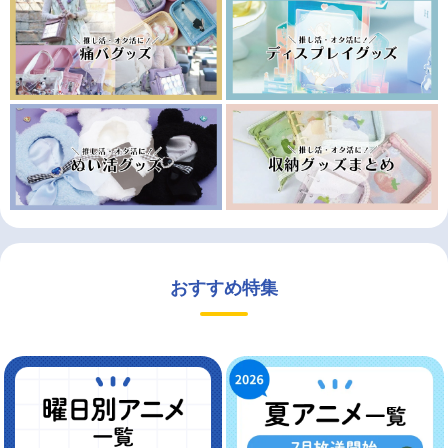
おすすめ特集