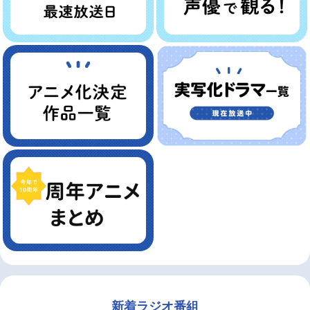
新着ラジオ番組