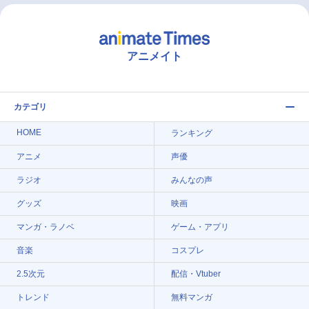
アニメイト
カテゴリ
HOME
ランキング
アニメ
声優
ラジオ
みんなの声
グッズ
映画
マンガ・ラノベ
ゲーム・アプリ
音楽
コスプレ
2.5次元
配信・Vtuber
トレンド
無料マンガ