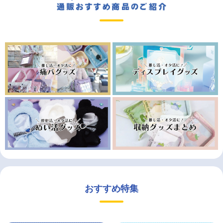
おすすめ特集