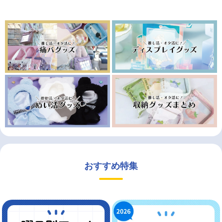
おすすめ特集