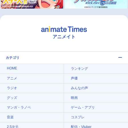
アニメイト
カテゴリ
HOME
ランキング
アニメ
声優
ラジオ
みんなの声
グッズ
映画
マンガ・ラノベ
ゲーム・アプリ
音楽
コスプレ
2.5次元
配信・Vtuber