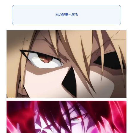
元の記事へ戻る