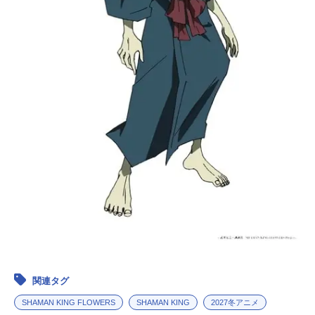
関連タグ
SHAMAN KING FLOWERS
SHAMAN KING
2027冬アニメ