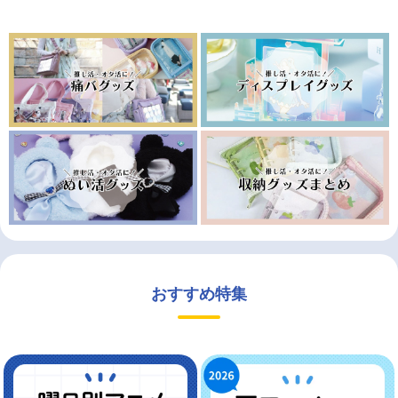
おすすめ特集