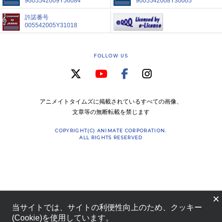
9005542009Y56084
9005542008Y30005
許諾番号
005542005Y31018
FOLLOW US
アニメイトタイムズに掲載されているすべての画像、
文章等の無断転載を禁じます
COPYRIGHT(C) ANIMATE CORPORATION.
ALL RIGHTS RESERVED
×
当サイトでは、サイトの利便性向上のため、クッキー
(Cookie)を使用しています。