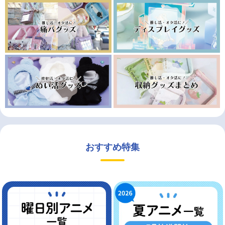
おすすめ特集