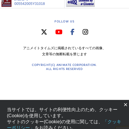
005542005Y31018
FOLLOW US
アニメイトタイムズに掲載されているすべての画像、
文章等の無断転載を禁じます
COPYRIGHT(C) ANIMATE CORPORATION.
ALL RIGHTS RESERVED
×
当サイトでは、サイトの利便性向上のため、クッキー
(Cookie)を使用しています。
サイトのクッキー(Cookie)の使用に関しては、
「クッキ
ーポリシー」
をお読みください。