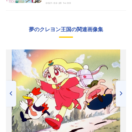
2021-02-23 14:00
夢のクレヨン王国の関連画像集