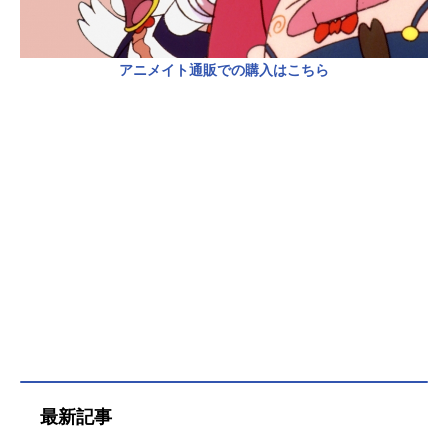
アニメイト通販での購入はこちら
最新記事