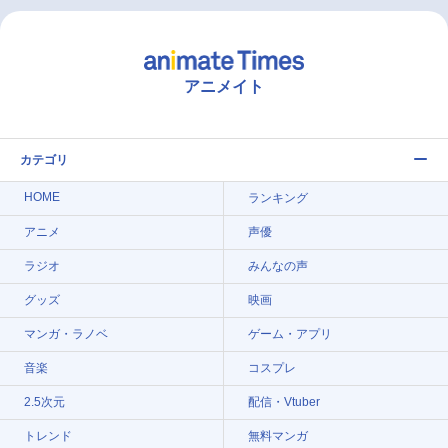
アニメイト
カテゴリ
HOME
ランキング
アニメ
声優
ラジオ
みんなの声
グッズ
映画
マンガ・ラノベ
ゲーム・アプリ
音楽
コスプレ
2.5次元
配信・Vtuber
トレンド
無料マンガ