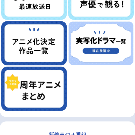
新着ラジオ番組