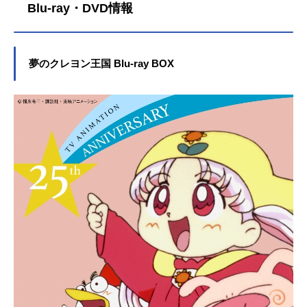
Blu-ray・DVD情報
夢のクレヨン王国 Blu-ray BOX