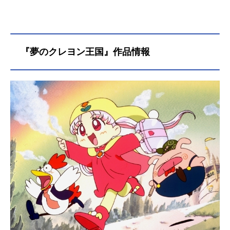
『夢のクレヨン王国』作品情報