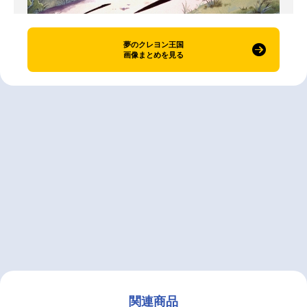
夢のクレヨン王国
画像まとめを見る
関連商品