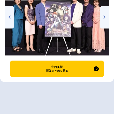
中西英樹
画像まとめを見る