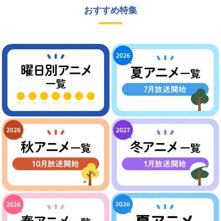
おすすめ特集