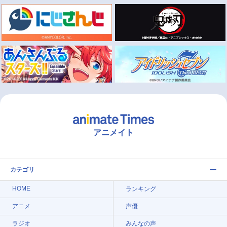
アニメイト
カテゴリ
HOME
ランキング
アニメ
声優
ラジオ
みんなの声