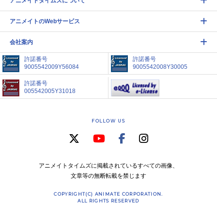
アニメイトタイムズについて
アニメイトのWebサービス
会社案内
許諾番号
許諾番号
9005542009Y56084
9005542008Y30005
許諾番号
005542005Y31018
FOLLOW US
アニメイトタイムズに掲載されているすべての画像、
文章等の無断転載を禁じます
COPYRIGHT(C) ANIMATE CORPORATION.
ALL RIGHTS RESERVED