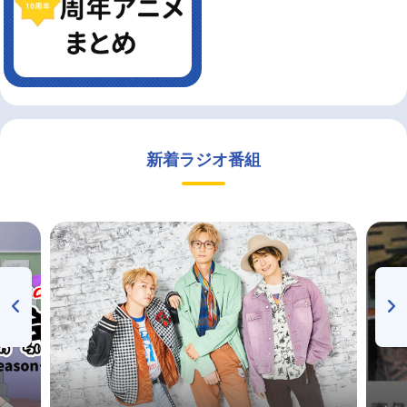
新着ラジオ番組