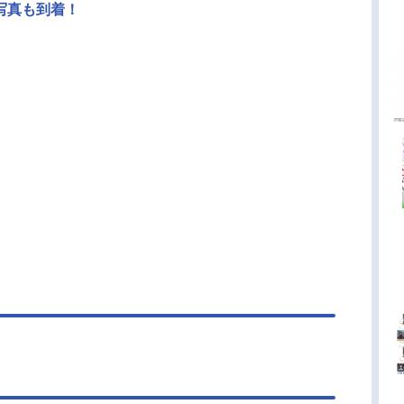
写真も到着！