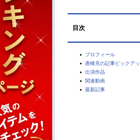
目次
プロフィール
唐橋充の記事ピックアッ
出演作品
関連動画
最新記事