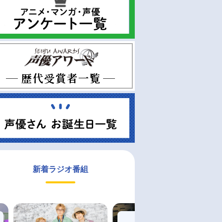
新着ラジオ番組