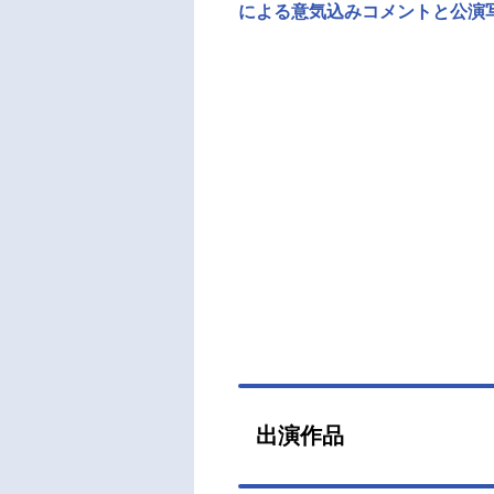
による意気込みコメントと公演
出演作品