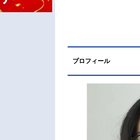
プロフィール