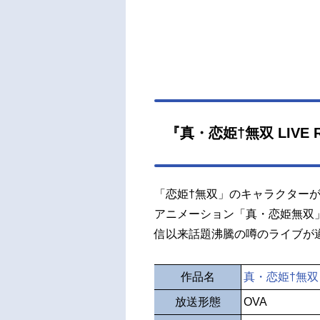
『真・恋姫†無双 LIVE R
「恋姫†無双」のキャラクターが
アニメーション「真・恋姫無双」
信以来話題沸騰の噂のライブが遂
作品名
真・恋姫†無双
放送形態
OVA