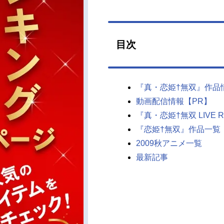
目次
『真・恋姫†無双』作品
動画配信情報【PR】
『真・恋姫†無双 LIVE R
『恋姫†無双』作品一覧
2009秋アニメ一覧
最新記事