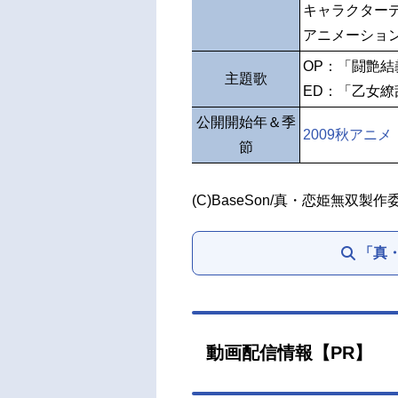
キャラクター
アニメーショ
OP：「闘艶
主題歌
ED：「乙女繚
公開開始年＆季
2009秋アニメ
節
(C)BaseSon/真・恋姫無双製作委
「真
動画配信情報【PR】