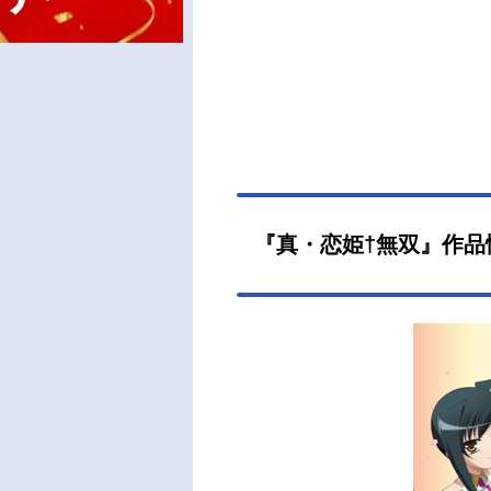
『真・恋姫†無双』作品