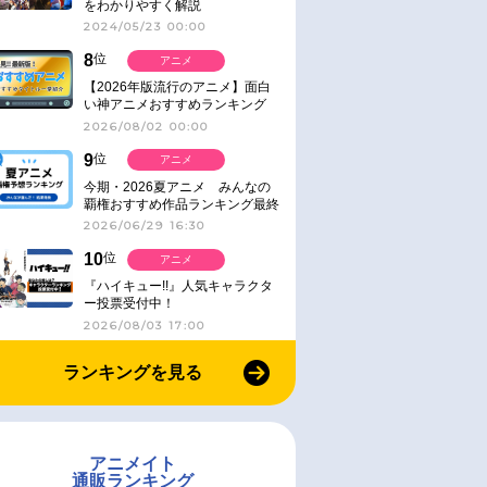
をわかりやすく解説
2024/05/23 00:00
8
位
アニメ
【2026年版流行のアニメ】面白
い神アニメおすすめランキング
【名作・話題作】｜ジャンル別人
2026/08/02 00:00
気作品をピックアップ
9
位
アニメ
今期・2026夏アニメ みんなの
覇権おすすめ作品ランキング最終
結果発表！
2026/06/29 16:30
10
位
アニメ
『ハイキュー!!』人気キャラクタ
ー投票受付中！
2026/08/03 17:00
ランキングを見る
アニメイト
通販ランキング