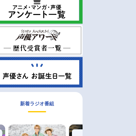
新着ラジオ番組