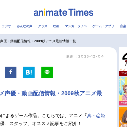
ラジオ
みんなの声
グッズ
映画
マンガ・ラノベ
ゲーム・アプリ
音楽
メ
声優
ラジオ
み
声優・動画配信情報・2009秋アニメ最新情報一覧
更新：2025-12-04
コスプレ
2.5次元
配信
アニメ映画一覧
今期アニメ曜日別一覧
実写化映画一覧
春アニメ
メ声優・動画配信情報・2009秋アニメ最
男性声優/女性声優一覧
夏アニメ
FOLLOW US
Sonによるゲーム作品。こちらでは、アニメ『
真・恋姫
声優、スタッフ、オススメ記事をご紹介！