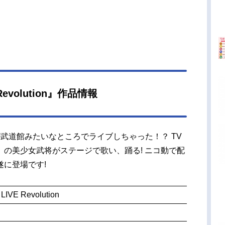
evolution』作品情報
武道館みたいなところでライブしちゃった！？ TV
の美少女武将がステージで歌い、踊る! ニコ動で配
に登場です!
LIVE Revolution