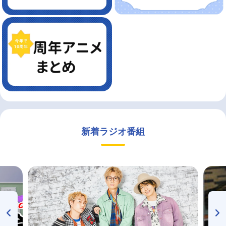
新着ラジオ番組