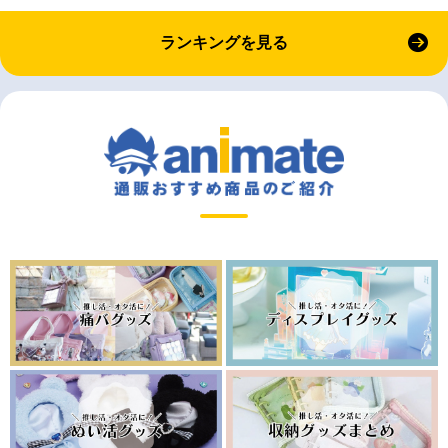
ランキングを見る