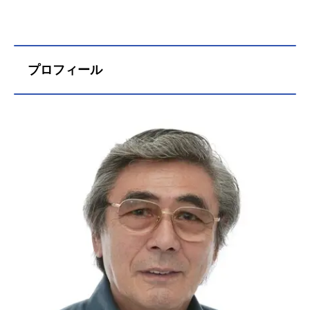
プロフィール