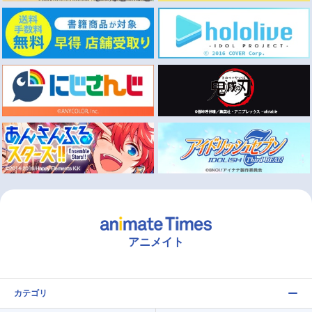
アニメイト
カテゴリ