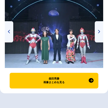
柴田秀勝
画像まとめを見る