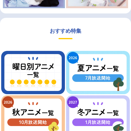
おすすめ特集