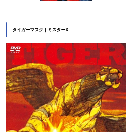
タイガーマスク｜ミスターX