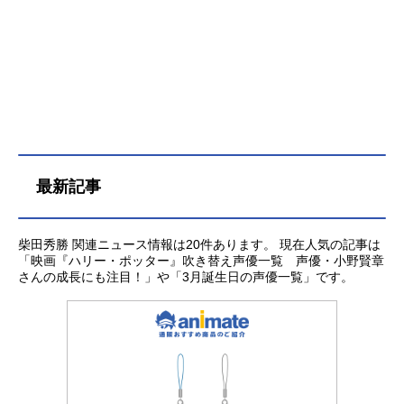
最新記事
柴田秀勝 関連ニュース情報は20件あります。 現在人気の記事は
「映画『ハリー・ポッター』吹き替え声優一覧 声優・小野賢章
さんの成長にも注目！」や「3月誕生日の声優一覧」です。