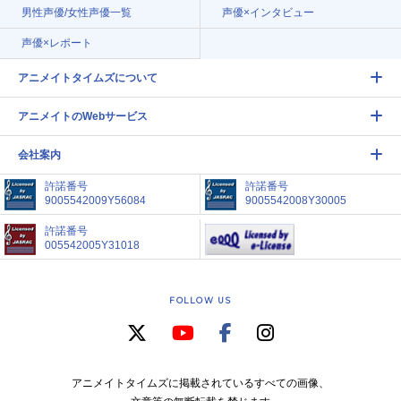
男性声優/女性声優一覧
声優×インタビュー
声優×レポート
アニメイトタイムズについて
アニメイトのWebサービス
会社案内
許諾番号
許諾番号
9005542009Y56084
9005542008Y30005
許諾番号
005542005Y31018
FOLLOW US
アニメイトタイムズに掲載されているすべての画像、