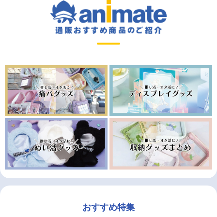
おすすめ特集