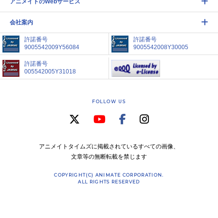
アニメイトのWebサービス
会社案内
許諾番号
許諾番号
9005542009Y56084
9005542008Y30005
許諾番号
005542005Y31018
FOLLOW US
アニメイトタイムズに掲載されているすべての画像、
文章等の無断転載を禁じます
COPYRIGHT(C) ANIMATE CORPORATION.
ALL RIGHTS RESERVED