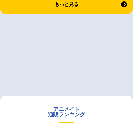
もっと見る
アニメイト
通販ランキング