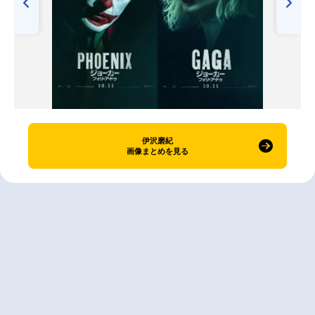
伊沢磨紀
画像まとめを見る