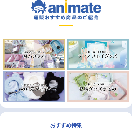
おすすめ特集