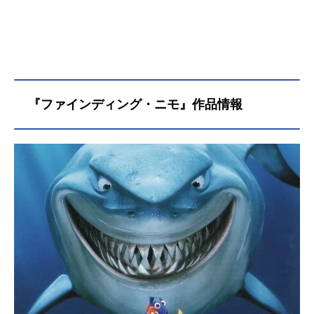
『ファインディング・ニモ』作品情報