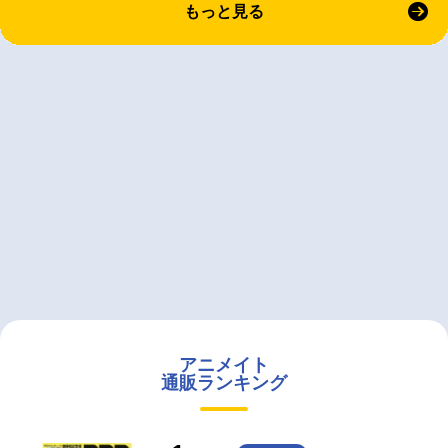
もっと見る
アニメイト
通販ランキング