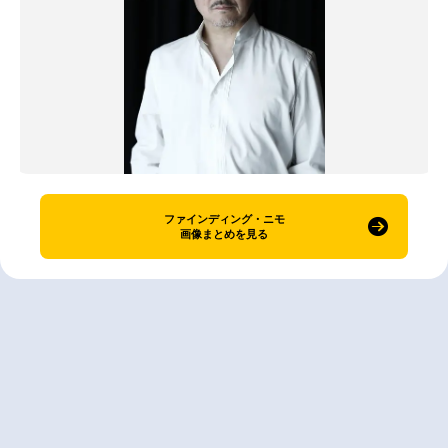
ファインディング・ニモ
画像まとめを見る