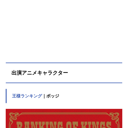
出演アニメキャラクター
王様ランキング
｜ボッジ