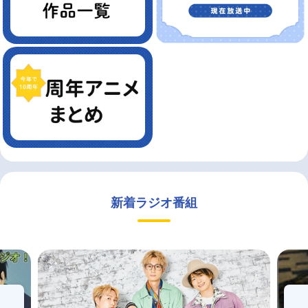
新着ラジオ番組