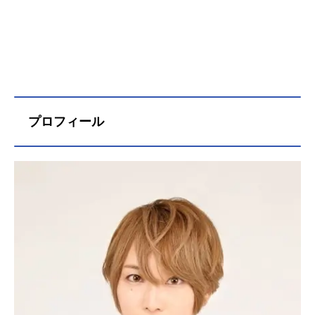
プロフィール