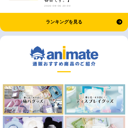
2026-08-06 20:00
ランキングを見る