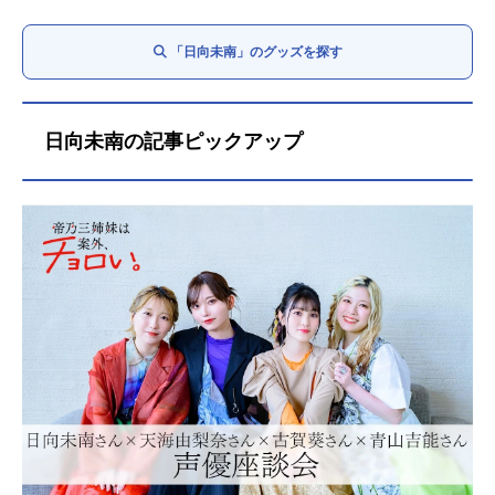
「日向未南」のグッズを探す
日向未南の記事ピックアップ