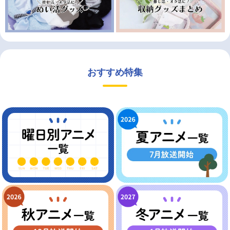
おすすめ特集