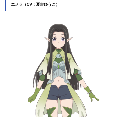
エメラ（CV：夏吉ゆうこ）