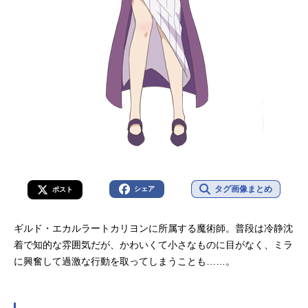
タグ画像まとめ
シェア
ポスト
ギルド・エカルラートカリヨンに所属する魔術師。普段は冷静沈
着で知的な雰囲気だが、かわいくて小さなものに目がなく、ミラ
に興奮して過激な行動を取ってしまうことも……。