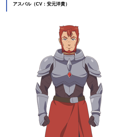
アスバル（CV：安元洋貴）