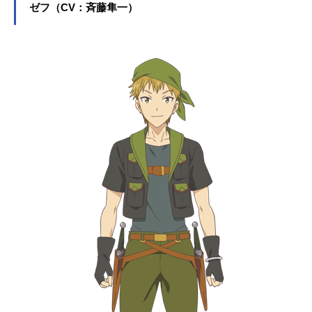
ゼフ（CV：斉藤隼一）