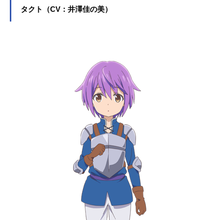
タクト（CV：井澤佳の美）