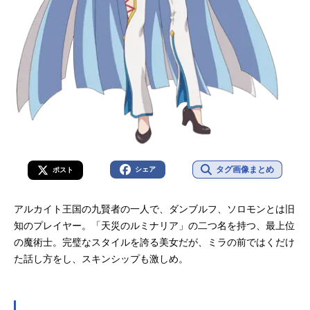
タグ画像まとめ
シェア
ポスト
アルカイト王国の九賢者の一人で、ダンブルフ、ソロモンとは旧
知のプレイヤー。「天災のルミナリア」の二つ名を持つ、最上位
の魔術士。完璧なスタイルを誇る美女だが、ミラの前ではくだけ
た話し方をし、スキンシップも激しめ。