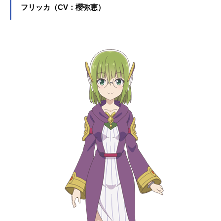
フリッカ（CV：櫻弥恵）