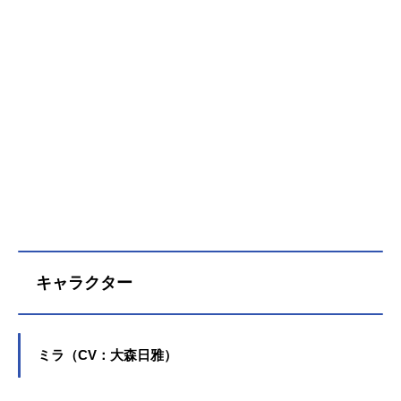
キャラクター
ミラ（CV：大森日雅）