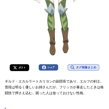
タグ画像まとめ
シェア
ポスト
ギルド・エカルラートカリヨンの副団長であり、エルフの剣士。
普段は明るく優しいお姉さんだが、フリッカが暴走したときは格
闘技で押さえ込む。困った人は放っておけない性格。