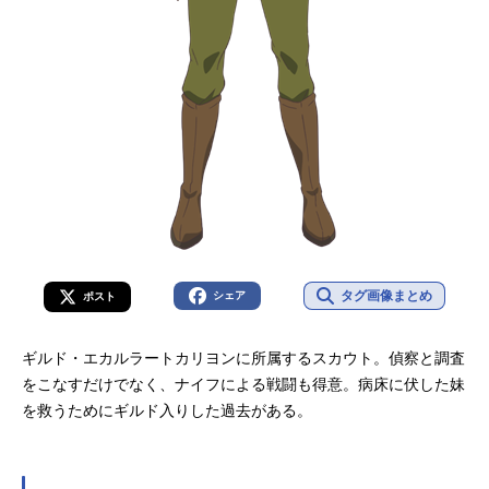
タグ画像まとめ
シェア
ポスト
ギルド・エカルラートカリヨンに所属するスカウト。偵察と調査
をこなすだけでなく、ナイフによる戦闘も得意。病床に伏した妹
を救うためにギルド入りした過去がある。