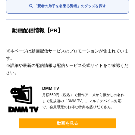
「賢者の弟子を名乗る賢者」のグッズを探す
動画配信情報【PR】
※本ページは動画配信サービスのプロモーションが含まれていま
す。
※詳細や最新の配信情報は配信サービス公式サイトをご確認くだ
さい。
DMM TV
月額550円（税込）で新作アニメから懐かしの名作
まで見放題の「DMM TV」。マルチデバイス対応
で、会員限定のお得な特典も盛りだくさん。
動画を見る