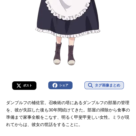
タグ画像まとめ
シェア
ポスト
ダンブルフの補佐官。召喚術の塔にあるダンブルフの部屋の管理
を、彼が失踪した後も30年間続けてきた。部屋の掃除から食事の
準備まで家事全般をこなす、明るく甲斐甲斐しい女性。ミラが現
れてからは、彼女の世話をすることに。