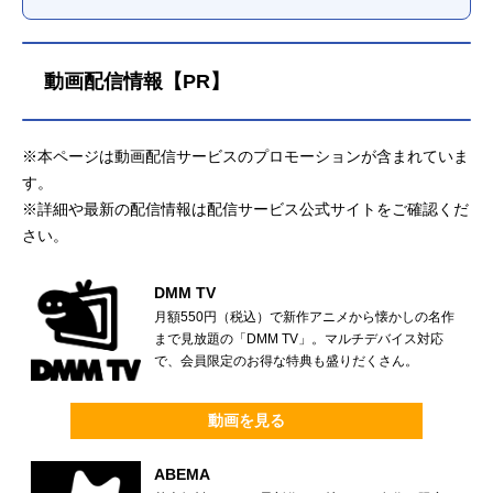
動画配信情報【PR】
※本ページは動画配信サービスのプロモーションが含まれていま
す。
※詳細や最新の配信情報は配信サービス公式サイトをご確認くだ
さい。
DMM TV
月額550円（税込）で新作アニメから懐かしの名作
まで見放題の「DMM TV」。マルチデバイス対応
で、会員限定のお得な特典も盛りだくさん。
動画を見る
ABEMA