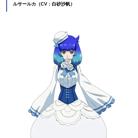
います。こちらでは、甲斐田裕子さ
ルサールカ（CV：白砂沙帆）
んのプロフィールと関連記事を紹介
します。