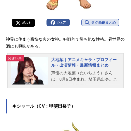
タグ画像まとめ
シェア
ポスト
神界に住まう豪快な火の女神。好戦的で勝ち気な性格。異世界の
酒にも興味がある。
関連記事
大地葉｜アニメキャラ・プロフィー
ル・出演情報・最新情報まとめ
声優の大地葉（たいちよう）さん
は、8月6日生まれ、埼玉県出身。こ
ちらでは、大地葉さんのプロフィー
ルと関連記事を紹介します。
キシャール（CV：甲斐田裕子）