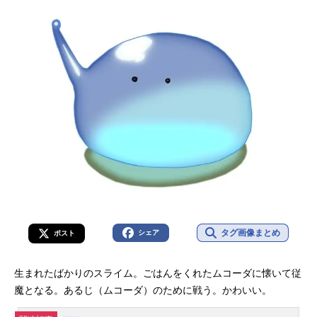
タグ画像まとめ
シェア
ポスト
生まれたばかりのスライム。ごはんをくれたムコーダに懐いて従
魔となる。あるじ（ムコーダ）のために戦う。かわいい。