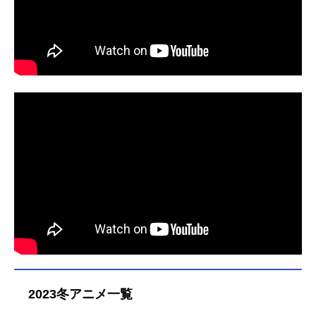
2023冬アニメ一覧