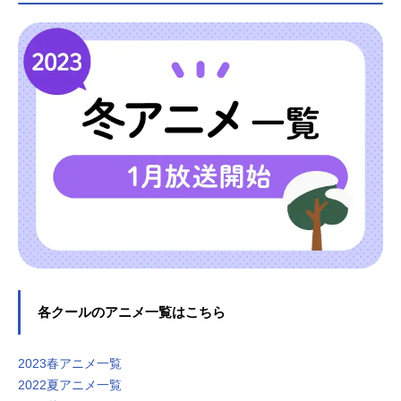
各クールのアニメ一覧はこちら
2023春アニメ一覧
2022夏アニメ一覧