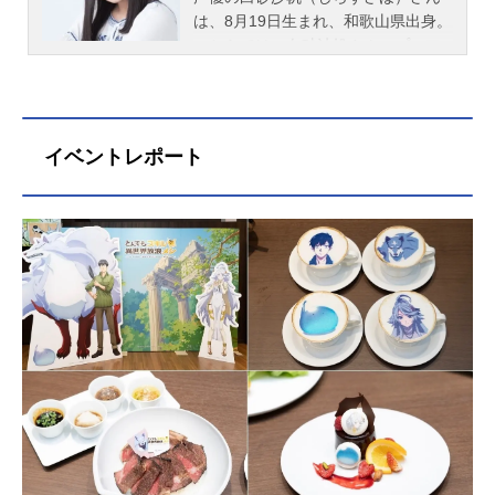
は、8月19日生まれ、和歌山県出身。
こちらでは、白砂沙帆さんのプロフ
ィールと関連記事を紹介します。
イベントレポート