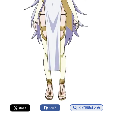
タグ画像まとめ
シェア
ポスト