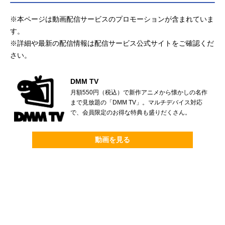
※本ページは動画配信サービスのプロモーションが含まれていま
す。
※詳細や最新の配信情報は配信サービス公式サイトをご確認くだ
さい。
DMM TV
月額550円（税込）で新作アニメから懐かしの名作
まで見放題の「DMM TV」。マルチデバイス対応
で、会員限定のお得な特典も盛りだくさん。
動画を見る