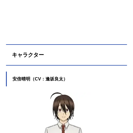
キャラクター
安倍晴明（CV：逢坂良太）