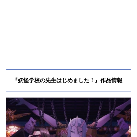
『妖怪学校の先生はじめました！』作品情報