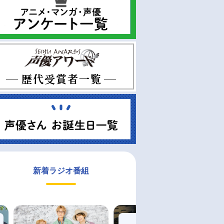
新着ラジオ番組