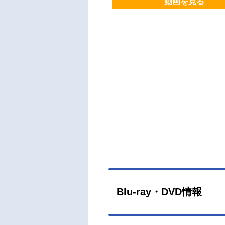
動画を見る
Blu-ray・DVD情報