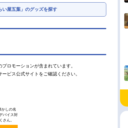
らい屋五葉」のグッズを探す
のプロモーションが含まれています。
サービス公式サイトをご確認ください。
懐かしの名
チデバイス対
くさん。