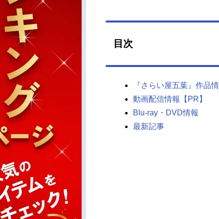
目次
『さらい屋五葉』作品情
動画配信情報【PR】
Blu-ray・DVD情報
最新記事