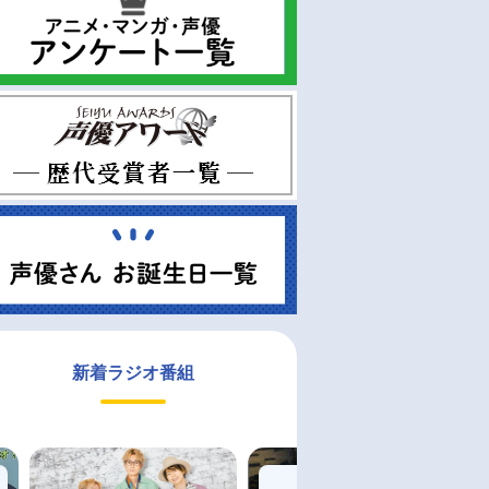
新着ラジオ番組