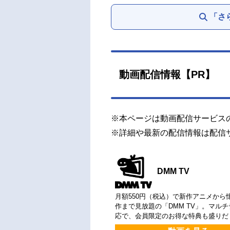
「さ
動画配信情報【PR】
※本ページは動画配信サービス
※詳細や最新の配信情報は配信
DMM TV
月額550円（税込）で新作アニメから
作まで見放題の「DMM TV」。マル
応で、会員限定のお得な特典も盛りだ