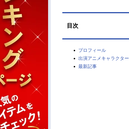
目次
プロフィール
出演アニメキャラクター
最新記事