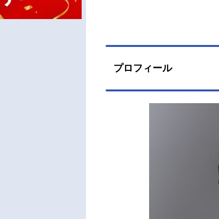
プロフィール