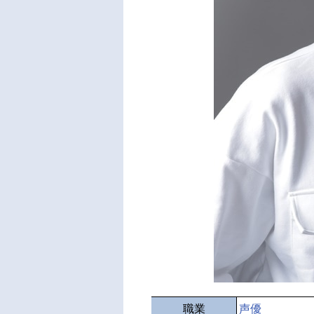
職業
声優