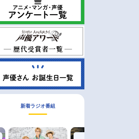
新着ラジオ番組