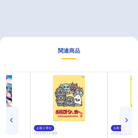
関連商品
お取り寄せ
お取り寄せ
2023/06/14 発売
2022/11/11 発売