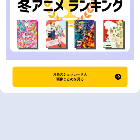
お昼のショッカーさん
画像まとめを見る