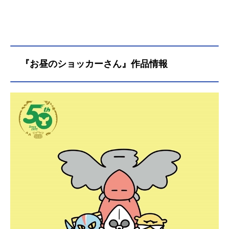
『お昼のショッカーさん』作品情報