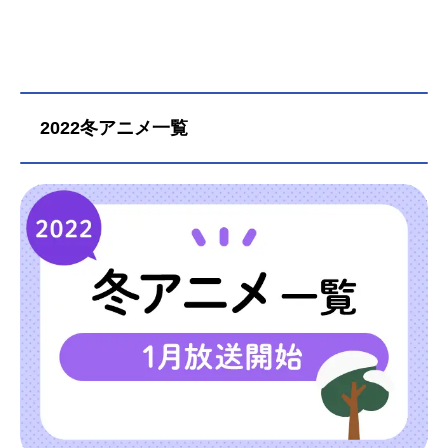
2022冬アニメ一覧