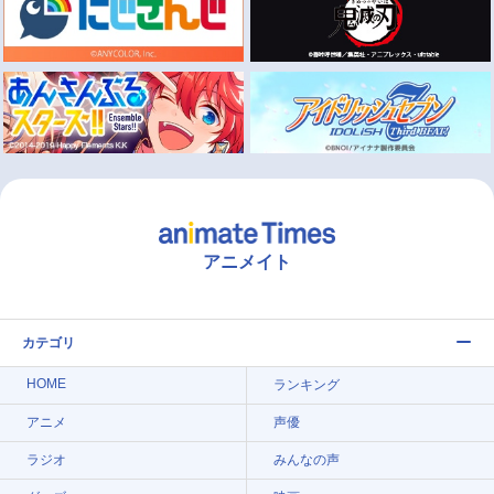
アニメイト
カテゴリ
HOME
ランキング
アニメ
声優
ラジオ
みんなの声