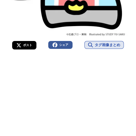
タグ画像まとめ
シェア
ポスト