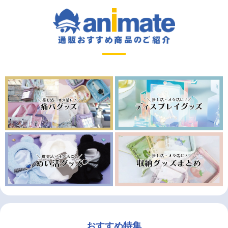
おすすめ特集