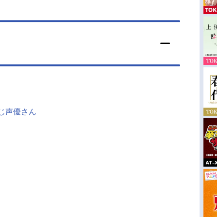
同じ声優さん