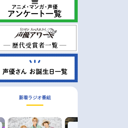
新着ラジオ番組