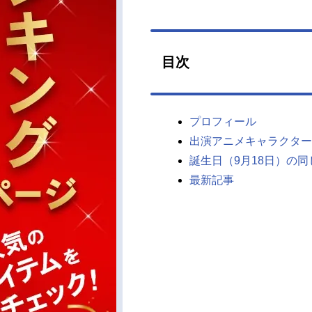
目次
プロフィール
出演アニメキャラクター
誕生日（9月18日）の
最新記事