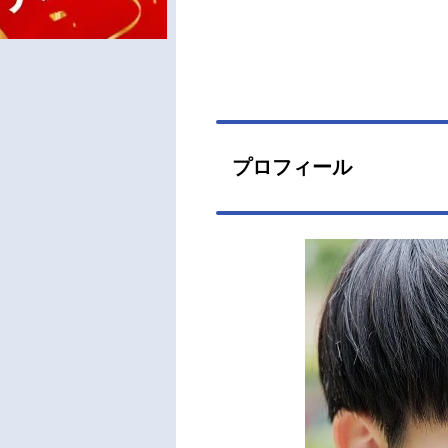
プロフィール