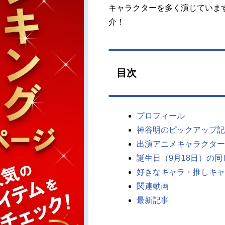
キャラクターを多く演じていま
介！
目次
プロフィール
神谷明のピックアップ記
出演アニメキャラクター
誕生日（9月18日）の
好きなキャラ・推しキャ
関連動画
最新記事