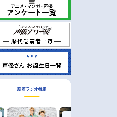
新着ラジオ番組