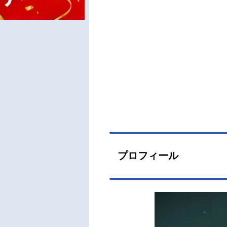
プロフィール