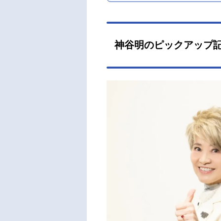
神谷明のピックアップ