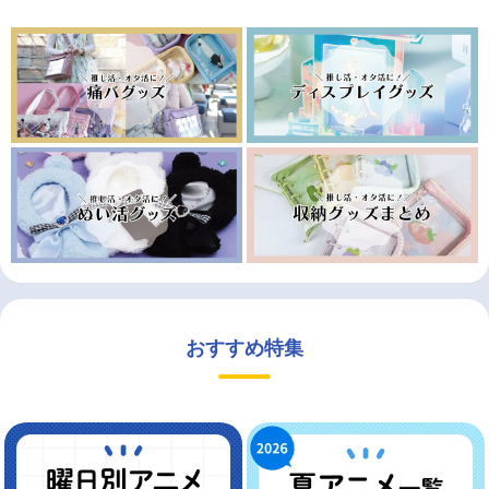
おすすめ特集