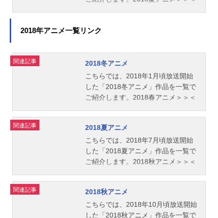
＜2018冬アニメ
2018年アニメ一覧リンク
関連記事
2018冬アニメ
こちらでは、2018年1月頃放送開始
した「2018冬アニメ」作品を一覧で
ご紹介します。2018春アニメ＞＞＜
＜2017秋アニメ
関連記事
2018夏アニメ
こちらでは、2018年7月頃放送開始
した「2018夏アニメ」作品を一覧で
ご紹介します。2018秋アニメ＞＞＜
＜2018春アニメ
関連記事
2018秋アニメ
こちらでは、2018年10月頃放送開始
した「2018秋アニメ」作品を一覧で