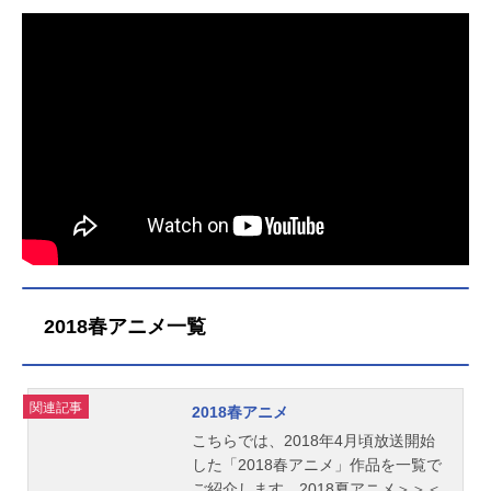
2018春アニメ一覧
関連記事
2018春アニメ
こちらでは、2018年4月頃放送開始
した「2018春アニメ」作品を一覧で
ご紹介します。2018夏アニメ＞＞＜