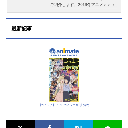
ご紹介します。2019冬アニメ＞＞＜
＜2018夏アニメ
最新記事
【コミック】ビビビコミック創刊記念号