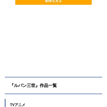
動画を見る
『ルパン三世』作品一覧
TVアニメ