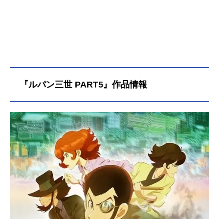
『ルパン三世 PART5』作品情報