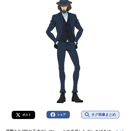
タグ画像まとめ
シェア
ポスト