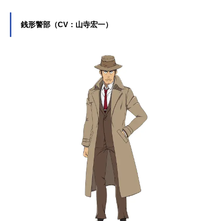
銭形警部（CV：山寺宏一）