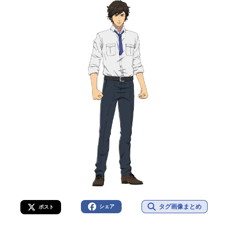
タグ画像まとめ
シェア
ポスト