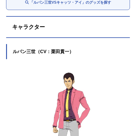
「ルパン三世VSキャッツ・アイ」のグッズを探す
キャラクター
ルパン三世（CV：栗田貫一）