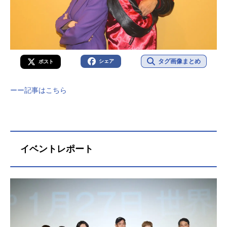
タグ画像まとめ
シェア
ポスト
ーー記事はこちら
イベントレポート