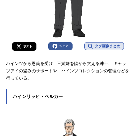
タグ画像まとめ
シェア
ポスト
ハインツから恩義を受け、三姉妹を陰から支える紳士。 キャッ
ツアイの盗みのサポートや、ハインツコレクションの管理などを
行っている。
ハインリッヒ・ベルガー