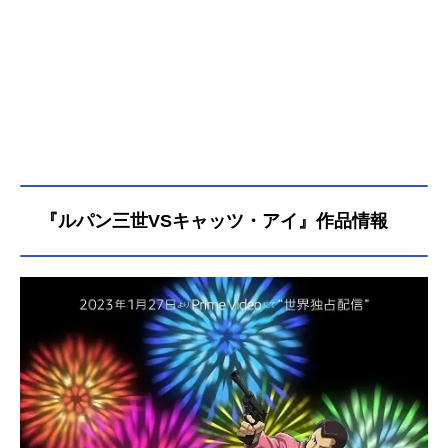
『ルパン三世VSキャッツ・アイ』作品情報