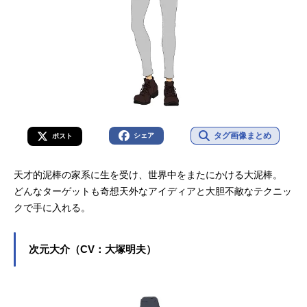
タグ画像まとめ
シェア
ポスト
天才的泥棒の家系に生を受け、世界中をまたにかける大泥棒。
どんなターゲットも奇想天外なアイディアと大胆不敵なテクニッ
クで手に入れる。
次元大介（CV：大塚明夫）