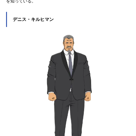
を知っている。
デニス・キルヒマン