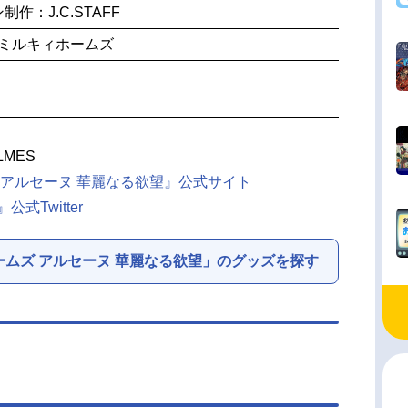
作：J.C.STAFF
on」ミルキィホームズ
OLMES
 アルセーヌ 華麗なる欲望』公式サイト
式Twitter
ームズ アルセーヌ 華麗なる欲望」のグッズを探す