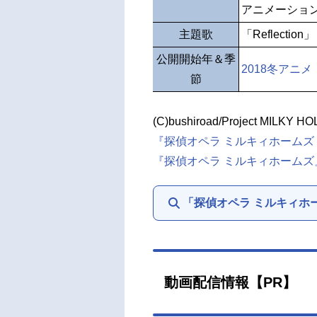
アニメーション制
主題歌
「Reflecti
公開開始年＆季
2018冬アニメ
節
(C)bushiroad/Project MILKY H
『探偵オペラ ミルキィホームズ
『探偵オペラ ミルキィホームズ』公
「探偵オペラ ミルキィホ
動画配信情報【PR】