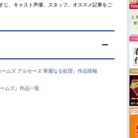
すじ、キャスト声優、スタッフ、オススメ記事をご
ホームズ アルセーヌ 華麗なる欲望』作品情報
ームズ』作品一覧