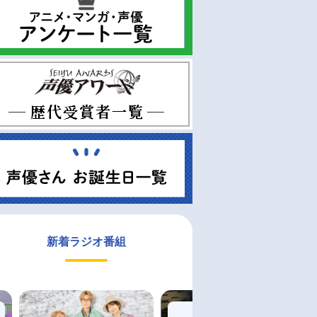
新着ラジオ番組