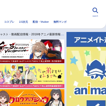
search
コスプレ
2.5次元
配信・Vtuber
無料マンガ
んなの声
グッズ
映画
スト・動画配信情報・2018冬アニメ最新情報一覧
・Vtuber
トレンド
無料マンガ
秋アニメ
冬アニメ