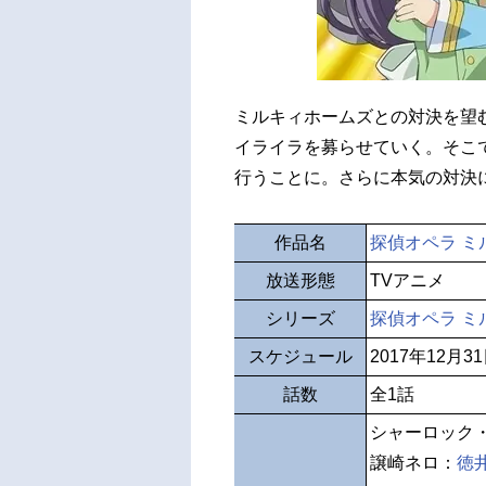
ミルキィホームズとの対決を望
イライラを募らせていく。そこ
行うことに。さらに本気の対決
作品名
探偵オペラ ミ
放送形態
TVアニメ
シリーズ
探偵オペラ ミ
スケジュール
2017年12月
話数
全1話
シャーロック
譲崎ネロ：
徳