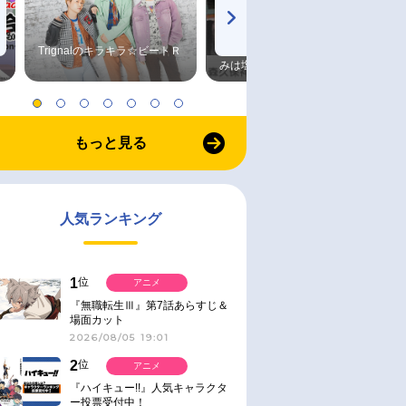
Trignalのキラキラ☆ビートＲ
森久保祥太郎×浪川大輔 つま
みは塩だけ
もっと見る
人気ランキング
1
位
アニメ
『無職転生Ⅲ』第7話あらすじ＆
場面カット
2026/08/05 19:01
2
位
アニメ
『ハイキュー!!』人気キャラクタ
ー投票受付中！