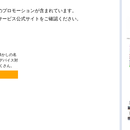
のプロモーションが含まれています。
サービス公式サイトをご確認ください。
懐かしの名
チデバイス対
くさん。