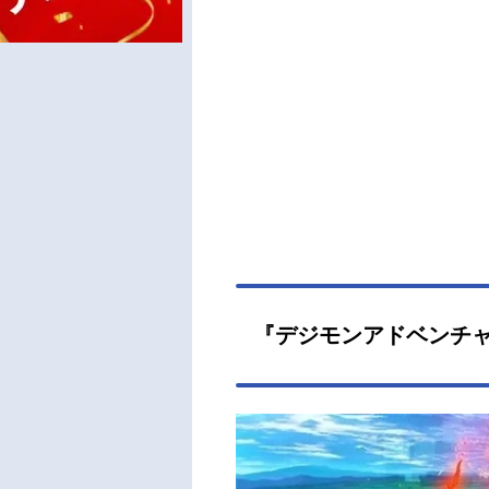
『デジモンアドベンチ