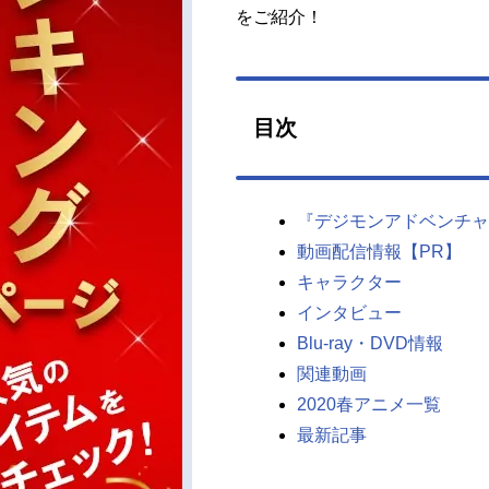
をご紹介！
目次
『デジモンアドベンチャ
動画配信情報【PR】
キャラクター
インタビュー
Blu-ray・DVD情報
関連動画
2020春アニメ一覧
最新記事