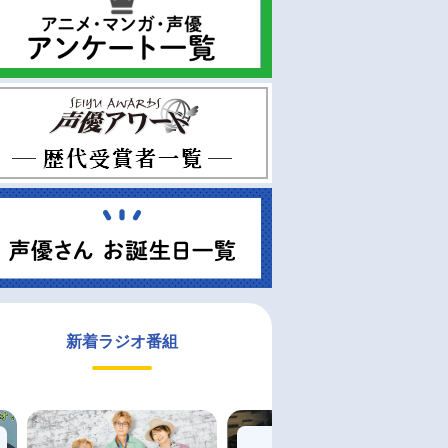
新着ラジオ番組