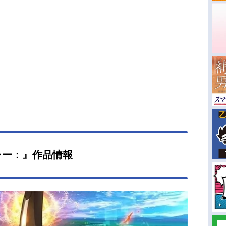
ャー：』作品情報