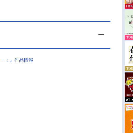
ー：』作品情報