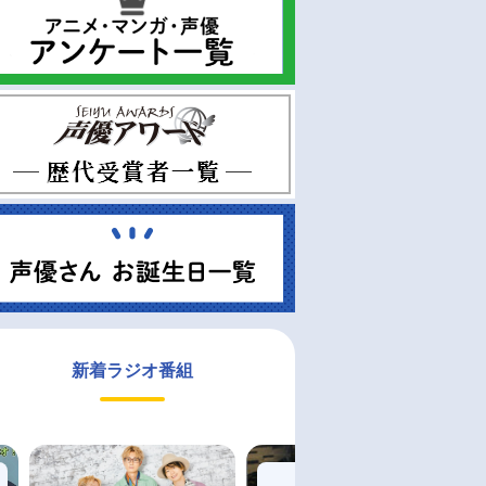
新着ラジオ番組