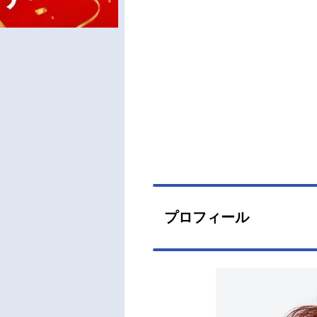
プロフィール