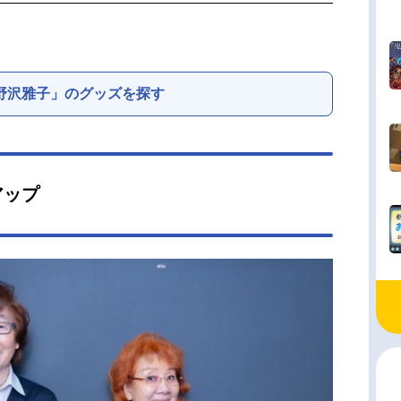
野沢雅子」のグッズを探す
アップ