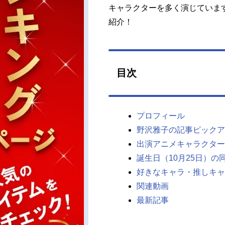
キャラクターを多く演じていま
紹介！
目次
プロフィール
野沢雅子の記事ピックア
出演アニメキャラクター
誕生日（10月25日）の
好きなキャラ・推しキャ
関連動画
最新記事