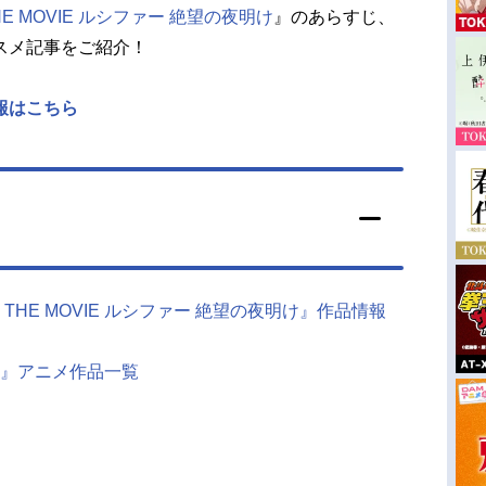
E MOVIE ルシファー 絶望の夜明け
』のあらすじ、
スメ記事をご紹介！
報はこちら
THE MOVIE ルシファー 絶望の夜明け』作品情報
』アニメ作品一覧