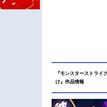
『モンスターストライク T
け』作品情報