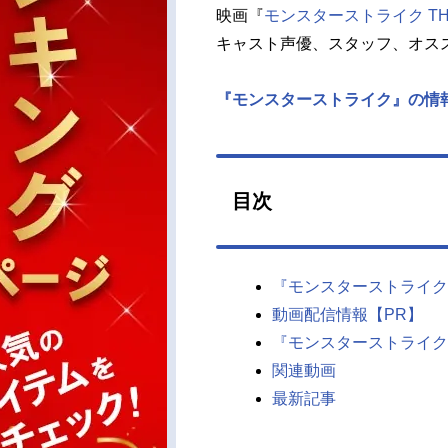
映画『
モンスターストライク TH
キャスト声優、スタッフ、オス
『モンスターストライク』の情
目次
『モンスターストライク 
動画配信情報【PR】
『モンスターストライク
関連動画
最新記事