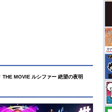
HE MOVIE ルシファー 絶望の夜明