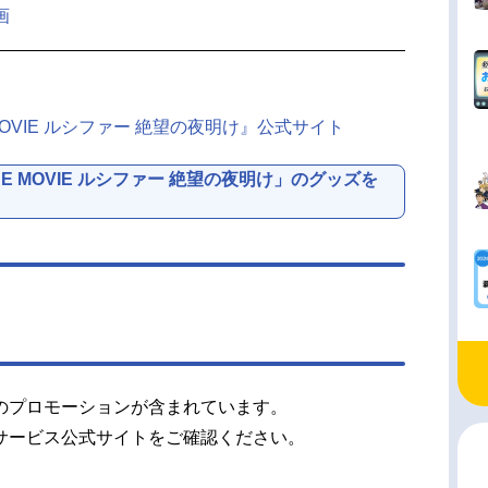
画
MOVIE ルシファー 絶望の夜明け』公式サイト
E MOVIE ルシファー 絶望の夜明け」のグッズを
のプロモーションが含まれています。
サービス公式サイトをご確認ください。