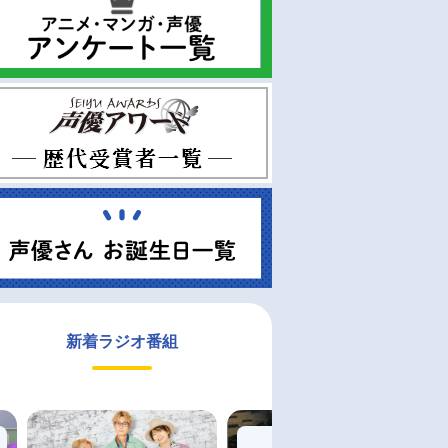
新着ラジオ番組