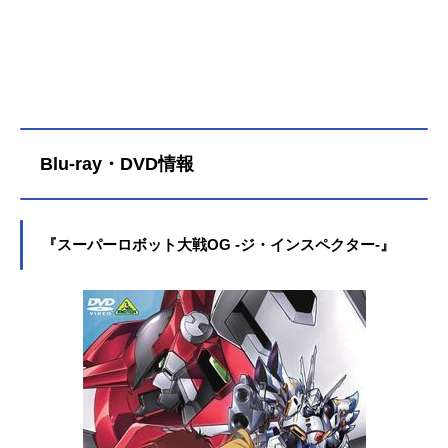
Blu-ray・DVD情報
『スーパーロボット大戦OG -ジ・インスペクター-』