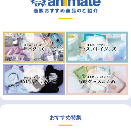
おすすめ特集