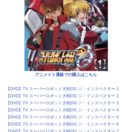
アニメイト通販での購入はこちら
【DVD】TV スーパーロボット大戦OG ジ・インスペクター 1
【DVD】TV スーパーロボット大戦OG ジ・インスペクター 2
【DVD】TV スーパーロボット大戦OG ジ・インスペクター 3
【DVD】TV スーパーロボット大戦OG ジ・インスペクター 4
【DVD】TV スーパーロボット大戦OG ジ・インスペクター 5
【DVD】TV スーパーロボット大戦OG ジ・インスペクター 6
【DVD】TV スーパーロボット大戦OG ジ・インスペクター 7