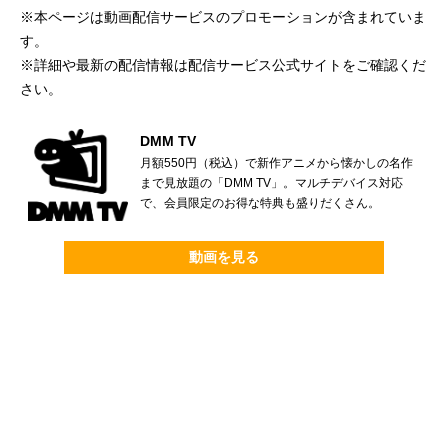
※本ページは動画配信サービスのプロモーションが含まれていま
す。
※詳細や最新の配信情報は配信サービス公式サイトをご確認くだ
さい。
DMM TV
月額550円（税込）で新作アニメから懐かしの名作
まで見放題の「DMM TV」。マルチデバイス対応
で、会員限定のお得な特典も盛りだくさん。
動画を見る