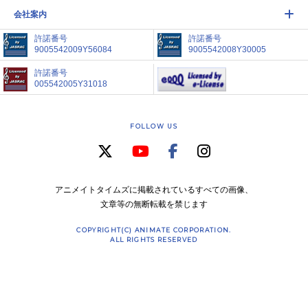
会社案内
許諾番号
許諾番号
9005542009Y56084
9005542008Y30005
許諾番号
005542005Y31018
FOLLOW US
アニメイトタイムズに掲載されているすべての画像、
文章等の無断転載を禁じます
COPYRIGHT(C) ANIMATE CORPORATION.
ALL RIGHTS RESERVED