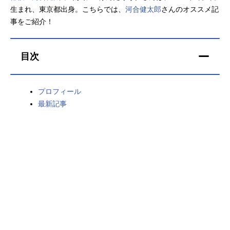
生まれ、東京都出身。こちらでは、
河合健太郎
さんのオススメ記
アニメ映画一覧
実写化映画一覧
事をご紹介！
今期アニメ曜日別一覧
目次
春アニメ
夏アニメ
秋アニメ
冬アニメ
プロフィール
最新記事
男性声優/女性声優一覧
FOLLOW US