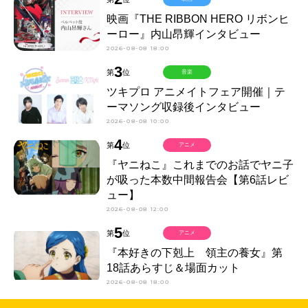
映画『THE RIBBON HERO リボンヒ
ーロー』内山昂輝インタビュー
2026-08-08 18:00
3
第
位
音楽
ツキプロ アニメイトフェア開催｜テ
ーマソング収録後インタビュー
2026-08-08 10:00
4
第
位
アニメ
『ヤニねこ』これまでのお話でヤニ子
が吸った本数中間報告会【第6話レビ
ュー】
2026-08-08 12:00
5
第
位
アニメ
『本好きの下剋上 領主の養女』第
18話あらすじ＆場面カット
2026-08-08 18:00