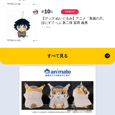
10
第
位
予約受付中
【グッズ-ぬいぐるみ】アニメ「鬼滅の刃」
ぽにすてっぷ 第二弾 冨岡 義勇
￥1,980
すべて見る