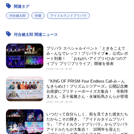
関連タグ
河合健太郎
俳優
アイドルランドプリパラ
河合健太郎 関連ニュース
プリパラ スペシャルイベント「ときをこえて
み～んなでレッツ！プリパライブ★」公式レポ
ート到着！ 「おねがいアイプリ×ひみつのア
イプリ プリ♡プリライブ」開催を発表
2026-06-22 15:35
『KING OF PRISM-Your Endless Call-み～ん
なきらめけ！プリズム☆ツアーズ』公開記念舞
台挨拶にプリティーボーイズ大集合！ 寺島惇
太さん・五十嵐雅さん・永塚拓馬さんらが登壇
2025-06-29 18:25
いつだって自分らしく、前を見てきた彼女たち
だからこその輝き。『アイドルタイムプリパ
ラ』『アイドルランドプリパラ』からプリパラ
アイドルたちが大集合！ 10周年を迎えた