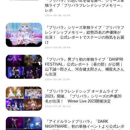
『プリパラ』の思い出を辿る旅へ、シリーズ単
独ライブ「プリパラフレンドシップメモリー」
レポ
2024-05-26 10:30
『プリパラ』シリーズ単独ライブ「プリパラフ
レンドシップメモリー」総勢25名の声優陣が
出演！ 公式レポートでステージの熱気をお届
け
2024-04-20 23:55
『プリパラ』男プリ初の単独ライブ「DANPRI
FESTIVAL」公式レポート（昼の部）が公開｜
山下誠一郎さん、河合健太郎さん、橘龍丸さん
ら出演
2024-02-26 12:55
『プリパラフレンドシップ オータムライブ
2023』開催、『プリパラ』シリーズの声優20
名が出演！ Winter Live 2023開催決定
2023-09-23 22:40
『アイドルランドプリパラ』「DARK
NIGHTMARE」初の単独イベントより公式レポ