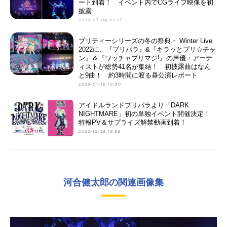
ート到着！ イベント内でCGライブ映像を初
披露
2023-03-04 22:25
プリティーシリーズの冬の祭典・ Winter Live
2022に、『プリパラ』&『キラッとプリ☆チャ
ン』＆『ワッチャプリマジ!』の声優・アーテ
ィストが総勢41名が集結！ 初披露曲はなん
と9曲！ 約3時間に渡る昼公演レポート
2023-01-15 10:30
アイドルランドプリパラより「DARK
NIGHTMARE」初の単独イベント開催決定！
特報PV＆サプライズ解禁動画到着！
2022-12-23 19:55
河合健太郎の関連画像集