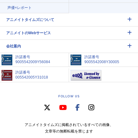
声優×レポート
アニメイトタイムズについて
アニメイトのWebサービス
会社案内
許諾番号
許諾番号
9005542009Y56084
9005542008Y30005
許諾番号
005542005Y31018
FOLLOW US
アニメイトタイムズに掲載されているすべての画像、
文章等の無断転載を禁じます