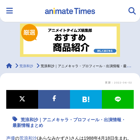
HOME
ランキング
アニメ
声優
ラジオ
みんなの声
グッズ
映画
animateTimes
荒浪和沙
荒浪和沙｜アニメキャラ・プロフィール・出演情報・最新情報まとめ
更新：2022-06-02
マンガ・ラノベ
ゲーム・アプリ
音楽
コスプレ
2.5次元
配信・Vtuber
トレンド
無料マンガ
荒浪和沙｜アニメキャラ・プロフィール・出演情報・
最新記事一覧
最新情報まとめ
アニメ記事一覧
声優記事一覧
声優
の
荒浪和沙
(あらなみかずさ)さんは1988年4月18日生まれ、