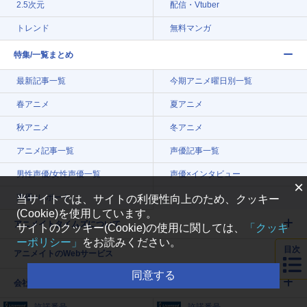
2.5次元
配信・Vtuber
トレンド
無料マンガ
特集/一覧まとめ
最新記事一覧
今期アニメ曜日別一覧
春アニメ
夏アニメ
秋アニメ
冬アニメ
アニメ記事一覧
声優記事一覧
男性声優/女性声優一覧
声優×インタビュー
×
声優×レポート
当サイトでは、サイトの利便性向上のため、クッキー
(Cookie)を使用しています。
アニメイトタイムズについて
サイトのクッキー(Cookie)の使用に関しては、
「クッキ
ーポリシー」
をお読みください。
目次
アニメイトのWebサービス
同意する
会社案内
許諾番号
許諾番号