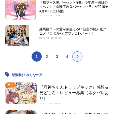
『猫ブース鬼パーセント芋!!』今年度一発目の
イベント「危険度数鬼パーセント!!」が2016年
4月16日(土) 開催！
2016-04-12 18:00
練馬区民への愛が芽生える!? 話題の擬人化ア
ニメ『ロボガ+』アフレコレポート！
2015-06-27 18:00
1
2
3
4
荒浪和沙 みんなの声
2
『邪神ちゃんドロップキック』感想＆
見どころ・レビュー募集（ネタバレあ
り）
2020-03-05 16:24