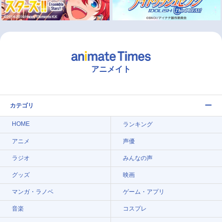
アニメイト
カテゴリ
HOME
ランキング
アニメ
声優
ラジオ
みんなの声
グッズ
映画
マンガ・ラノベ
ゲーム・アプリ
音楽
コスプレ