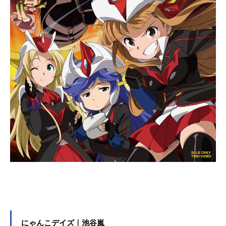
にゃんこデイズ｜池谷嵐