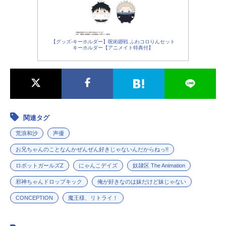
【グッズ-キーホルダー】呪術廻戦 ふわコロりんセット
キーホルダー【アニメイト特典付】
関連タグ
荒浪和沙
声優
お兄ちゃんのことなんかぜんぜん好きじゃないんだからねっ!!
ロボットガールズZ
にゃんこデイズ
奴隷区 The Animation
邪神ちゃんドロップキック
俺が好きなのは妹だけど妹じゃない
CONCEPTION
魔王様、リトライ！