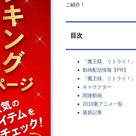
ご紹介！
目次
『魔王様、リトライ！』
動画配信情報【PR】
『魔王様、リトライ！』
キャラクター
関連動画
2019夏アニメ一覧
最新記事