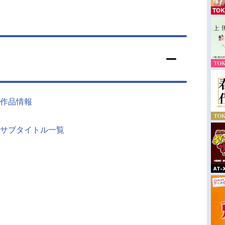
作品情報
サブタイトル一覧