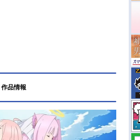
』作品情報