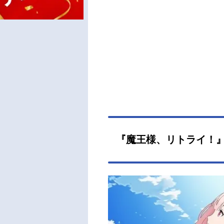
『魔王様、リトライ！