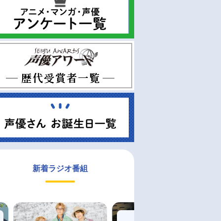
新着ラジオ番組