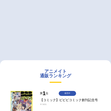
アニメイト
通販ランキング
1
第
位
発売中
【コミック】ビビビコミック創刊記念号
￥935