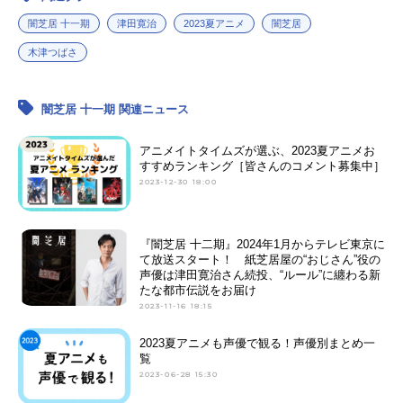
闇芝居 十一期
津田寛治
2023夏アニメ
闇芝居
木津つばさ
闇芝居 十一期 関連ニュース
アニメイトタイムズが選ぶ、2023夏アニメお
すすめランキング［皆さんのコメント募集中］
2023-12-30 18:00
『闇芝居 十二期』2024年1月からテレビ東京に
て放送スタート！ 紙芝居屋の“おじさん”役の
声優は津田寛治さん続投、“ルール”に纏わる新
たな都市伝説をお届け
2023-11-16 18:15
2023夏アニメも声優で観る！声優別まとめ一
覧
2023-06-28 15:30