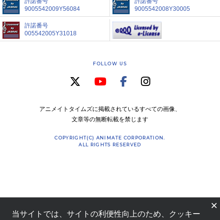
許諾番号
許諾番号
9005542009Y56084
9005542008Y30005
許諾番号
005542005Y31018
FOLLOW US
アニメイトタイムズに掲載されているすべての画像、
文章等の無断転載を禁じます
COPYRIGHT(C) ANIMATE CORPORATION.
ALL RIGHTS RESERVED
×
当サイトでは、サイトの利便性向上のため、クッキー