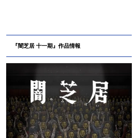
『闇芝居 十一期』作品情報