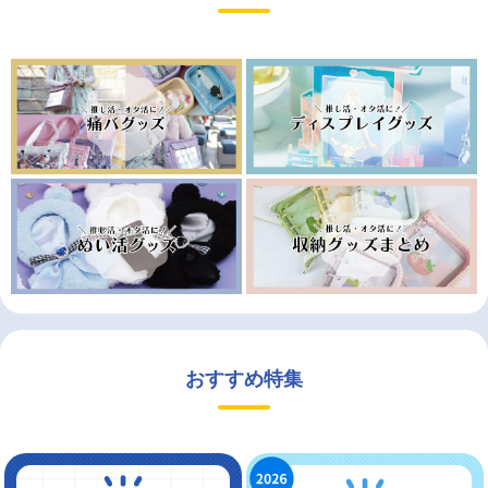
おすすめ特集