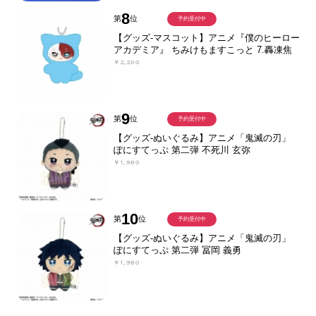
8
第
位
予約受付中
【グッズ-マスコット】アニメ『僕のヒーロー
アカデミア』 ちみけもますこっと 7.轟凍焦
￥2,200
9
第
位
予約受付中
【グッズ-ぬいぐるみ】アニメ「鬼滅の刃」
ぽにすてっぷ 第二弾 不死川 玄弥
￥1,980
10
第
位
予約受付中
【グッズ-ぬいぐるみ】アニメ「鬼滅の刃」
ぽにすてっぷ 第二弾 冨岡 義勇
￥1,980