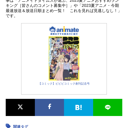
事は「アニメイトタイムズが選ぶ、2023夏アニメおすすめラン
キング［皆さんのコメント募集中］」や「2023夏アニメ・今期
最速放送＆放送日順まとめ一覧！ これを見れば見逃しなし！」
です。
【コミック】ビビビコミック創刊記念号
関連タグ