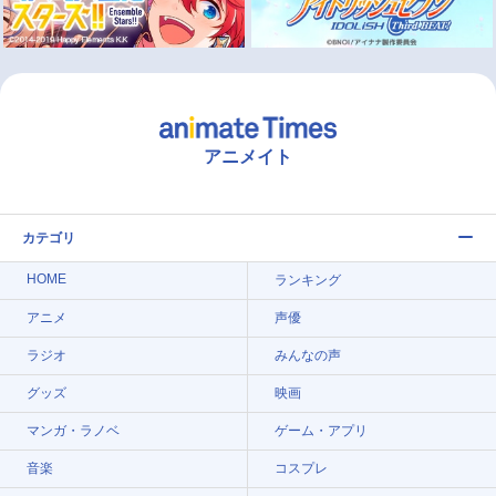
アニメイト
カテゴリ
HOME
ランキング
アニメ
声優
ラジオ
みんなの声
グッズ
映画
マンガ・ラノベ
ゲーム・アプリ
音楽
コスプレ