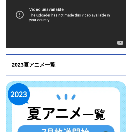
2023夏アニメ一覧