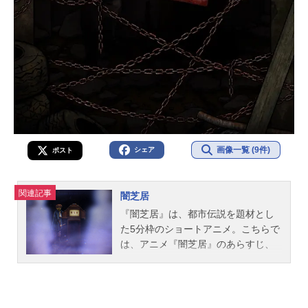
画像一覧 (9件)
シェア
ポスト
関連記事
闇芝居
『闇芝居』は、都市伝説を題材とし
た5分枠のショートアニメ。こちらで
は、アニメ『闇芝居』のあらすじ、
キャスト声優、スタッフ、オススメ
記事をご紹介！