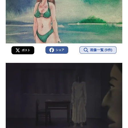
画像一覧 (9件)
シェア
ポスト