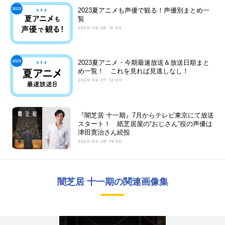
2023夏アニメも声優で観る！声優別まとめ一
覧
2023-06-28 15:30
2023夏アニメ・今期最速放送＆放送日順まと
め一覧！ これを見れば見逃しなし！
2023-06-27 12:00
『闇芝居 十一期』7月からテレビ東京にて放送
スタート！ 紙芝居屋の“おじさん”役の声優は
津田寛治さん続投
2023-04-29 19:55
闇芝居 十一期の関連画像集