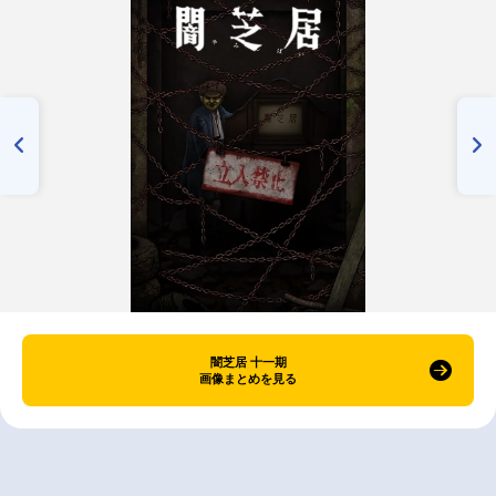
闇芝居 十一期
画像まとめを見る