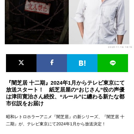
アニメ映画一覧
実写化映画一覧
今期アニメ曜日別一覧
春アニメ
夏アニメ
2023-11-16 18:15
秋アニメ
冬アニメ
男性声優/女性声優一覧
FOLLOW US
『闇芝居 十二期』2024年1月からテレビ東京にて
放送スタート！ 紙芝居屋の“おじさん”役の声優
は津田寛治さん続投、“ルール”に纏わる新たな都
市伝説をお届け
昭和レトロホラーアニメ『闇芝居』の新シリーズ、『闇芝居 十
二期』が、テレビ東京にて2024年1月から放送決定！