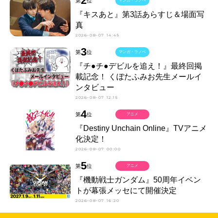
2
第
位
マンガ・ラノベ
『キスあと』第3話あらすじ＆場面写
真
2026-08-07 14:45
3
第
位
マンガ・ラノベ
『チ●チ●デビルを追え！』最終回掲
載記念！ くぼたふみお先生メールイ
ンタビュー
2026-08-07 12:15
4
第
位
アニメ
『Destiny Unchain Online』TVアニメ
化決定！
2026-08-07 00:00
5
第
位
アニメ
『機動戦士ガンダム』50周年イベン
トが幕張メッセにて開催決定
2026-08-07 16:20