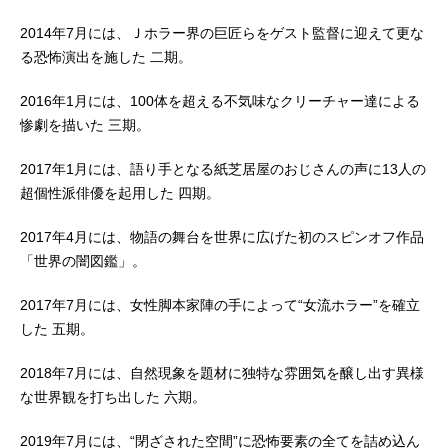
2014年7月には、Ｊホラー界の巨匠らをゲスト監督に迎えて更な
る恐怖演出を施した 二期。
2016年1月には、100体を超える不気味なクリーチャー達による
惨劇を描いた 三期。
2017年1月には、語り手となる紙芝居屋のおじさんの声に13人の
超個性派俳優を起用した 四期。
2017年4月には、物語の舞台を世界に広げた初のスピンオフ作品
「世界の闇図鑑」。
2017年7月には、女性脚本家陣の手によって“女流ホラー”を確立
した 五期。
2018年7月には、自然現象を題材に独特な雰囲気を醸し出す異様
な世界観を打ち出した 六期。
2019年7月には、“閉ざされた空間”に恐怖要素の全てを詰め込ん