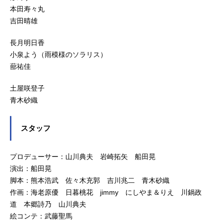
本田寿々丸
吉田晴雄
長月明日香
小泉よう（雨模様のソラリス）
蔀祐佳
土屋咲登子
青木砂織
スタッフ
プロデューサー：山川典夫 岩崎拓矢 船田晃
演出：船田晃
脚本：熊本浩武 佐々木充郭 吉川兆二 青木砂織
作画：海老原優 日暮桃花 jimmy にしやま＆りえ 川鍋政
道 本郷詩乃 山川典夫
絵コンテ：武藤聖馬