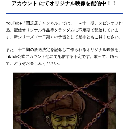
アカウント にてオリジナル映像を配信中！！
YouTube「闇芝居チャンネル」では、一～十一期、スピンオフ作
品、配信オリジナル作品等をランダムに不定期で配信していま
す。新シリーズ（十二期）の予習として是非ともご覧ください。
また、十二期の放送決定を記念して作られるオリジナル映像を、
TikTok公式アカウント他にて配信する予定です。歌って、踊っ
て、どうぞお楽しみください。