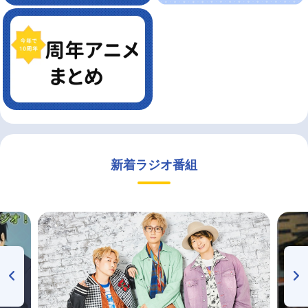
新着ラジオ番組