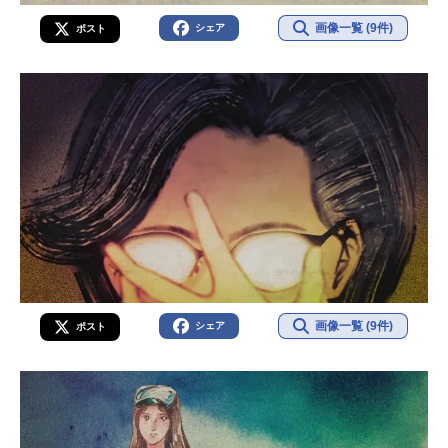
画像一覧 (9件)
シェア
ポスト
画像一覧 (9件)
シェア
ポスト