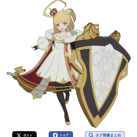
タグ画像まとめ
シェア
ポスト