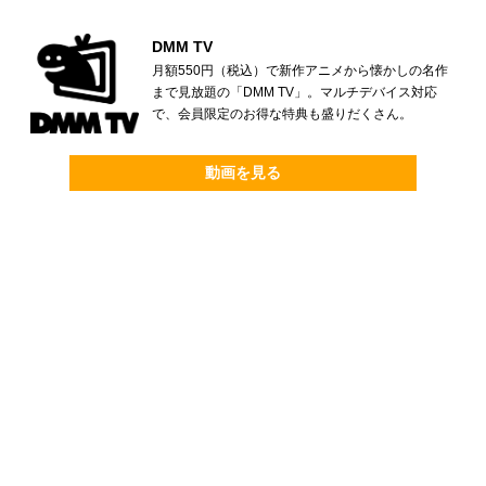
DMM TV
月額550円（税込）で新作アニメから懐かしの名作
まで見放題の「DMM TV」。マルチデバイス対応
で、会員限定のお得な特典も盛りだくさん。
動画を見る