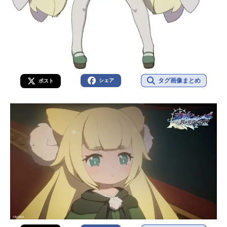
タグ画像まとめ
シェア
ポスト