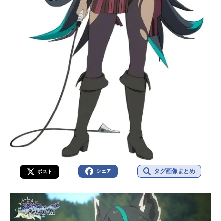
タグ画像まとめ
シェア
ポスト