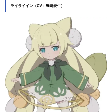
ライライイン（CV：豊崎愛生）