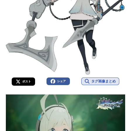
タグ画像まとめ
シェア
ポスト