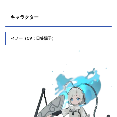
キャラクター
イノー（CV：日笠陽子）