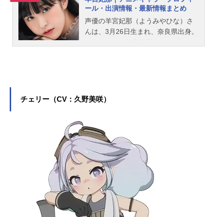
ール・出演情報・最新情報まとめ
声優の羊宮妃那（ようみやひな）さ
んは、3月26日生まれ、奈良県出身。
こちらでは、羊宮妃那さんのプロフ
ィールと関連記事を紹介します。
チェリー（CV：久野美咲）