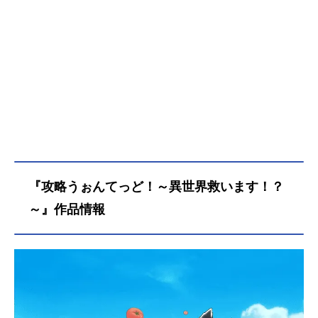
『攻略うぉんてっど！～異世界救います！？
～』作品情報