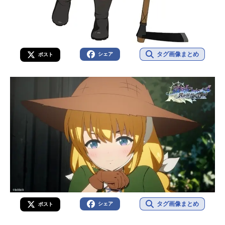
タグ画像まとめ
シェア
ポスト
タグ画像まとめ
シェア
ポスト