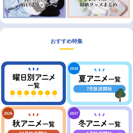
おすすめ特集