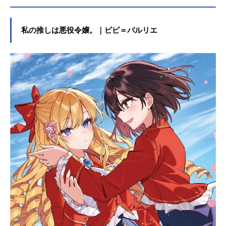
私の推しは悪役令嬢。｜ピピ＝バルリエ