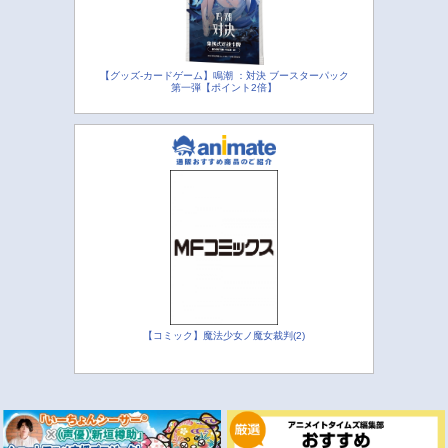
【グッズ-カードゲーム】鳴潮 ：対決 ブースターパック
第一弾【ポイント2倍】
【コミック】魔法少女ノ魔女裁判(2)