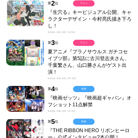
2
第
位
アニメ
『生穴る』キービジュアル公開、キャ
ラクターデザイン・今村亮氏描き下ろ
し！
2026-08-09 12:50
3
第
位
アニメ
夏アニメ『プラノサウルス ガチコセ
イブツ部』第5話に古川登志夫さん、
千葉繁さん、山口勝さんがゲスト出
演！
2026-08-09 07:30
4
第
位
映画
『映画ゼッツ』『映画超ギャバン』オ
フショット11点解禁
2026-08-09 12:00
5
第
位
映画
『THE RIBBON HERO リボンヒーロ
ー』公式インタビュー2本公開！