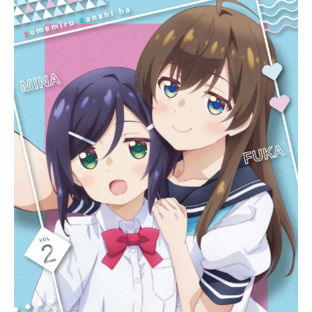
クレアのワガママも嫌がらせも、彼
女にとってはむしろご褒美。前世で
ゲームをやり込んでいたレイは、そ
の知識と愛でクレアとお近づきにな
れるのか？作品名私の推しは悪役令
嬢。放送形態TVアニメスケジュール
2023年10月2日（月）〜2023年12月
18日（月）TOKYOMXほか話数全12
話キャストレイ＝テイラー：芹澤優
クレア＝フランソワ：奈波果林ミシ
ャ＝ユール：愛美レーネ＝オルソ
ー：長谷川育美ロッド＝バウアー：K
ENNセイン＝バウアー：浪川大輔ユ
ー＝バウアー：日笠陽子ロレッタ＝
クグレット：松本沙羅ピピ＝バルリ
エ：栗坂南美マナリア＝スース：水
樹奈々スタッフ原作：いのり。(愛中
出版・一迅社刊)キャラクター原案：
花ヶ田 青乃下監督：大庭秀昭シリ
ーズ構成・脚本：久尾歩キャラクタ