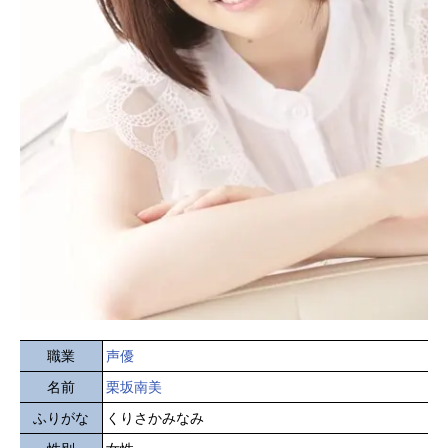
職業
声優
名前
栗坂南美
ふりがな
くりさかみなみ