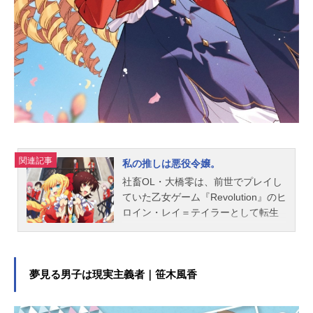
関連記事
私の推しは悪役令嬢。
社畜OL・大橋零は、前世でプレイし
ていた乙女ゲーム『Revolution』のヒ
ロイン・レイ＝テイラーとして転生
し、異世界での生活がスタート。王
立学院を舞台にイケメン王子たちを
攻略する、夢のような乙女ゲームの
世界。しかし彼女の”推し”は、悪役令
夢見る男子は現実主義者｜笹木風香
嬢・クレア＝フランソワだった！
「私はクレア様が大好きです！！」