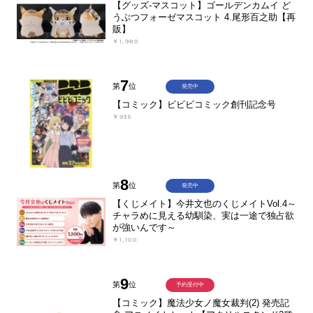
【グッズ-マスコット】ゴールデンカムイ ど
うぶつフォーゼマスコット 4.尾形百之助【再
販】
￥1,980
7
第
位
発売中
【コミック】ビビビコミック創刊記念号
￥935
8
第
位
発売中
【くじメイト】今井文也のくじメイトVol.4～
チャラめに見える幼馴染、実は一途で独占欲
が強いんです～
￥1,100
9
第
位
予約受付中
【コミック】魔法少女ノ魔女裁判(2) 発売記