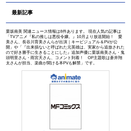
最新記事
栗坂南美 関連ニュース情報は8件あります。 現在人気の記事は
「TVアニメ『私の推しは悪役令嬢。』10月より放送開始！ 愛
美さん、長谷川育美さんらが出演｜キービジュアル＆PVが公
開」や「『出来損ないと呼ばれた元英雄は、実家から追放された
ので好き勝手に生きることにした』追加声優に栗坂南美さん・鬼
頭明里さん・雨宮天さん、コメント到着！ OP主題歌は蒼井翔
太さんが担当、楽曲が聞ける本PVも解禁」です。