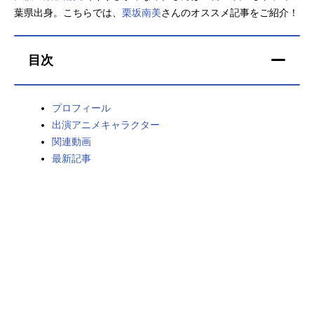
葉県出身。こちらでは、
栗坂南美
さんのオススメ記事をご紹介！
アニメ映画一覧
実写化映画一覧
今期アニメ曜日別一覧
目次
春アニメ
夏アニメ
プロフィール
秋アニメ
冬アニメ
出演アニメキャラクター
関連動画
男性声優/女性声優一覧
最新記事
FOLLOW US