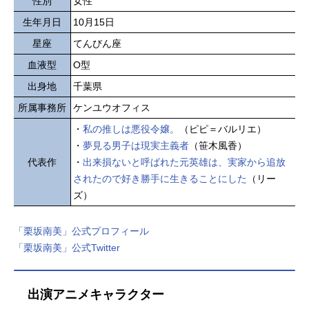
性別
女性
生年月日
10月15日
星座
てんびん座
血液型
O型
出身地
千葉県
所属事務所
ケンユウオフィス
・
私の推しは悪役令嬢。
（ピピ＝バルリエ）
・
夢見る男子は現実主義者
（笹木風香）
代表作
・
出来損ないと呼ばれた元英雄は、実家から追放
されたので好き勝手に生きることにした
（リー
ズ）
「栗坂南美」公式プロフィール
「栗坂南美」公式Twitter
出演アニメキャラクター