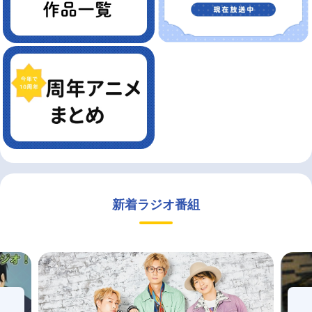
新着ラジオ番組