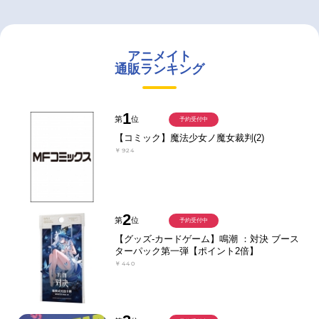
アニメイト
通販ランキング
1
第
位
予約受付中
【コミック】魔法少女ノ魔女裁判(2)
￥924
2
第
位
予約受付中
【グッズ-カードゲーム】鳴潮 ：対決 ブース
ターパック第一弾【ポイント2倍】
￥440