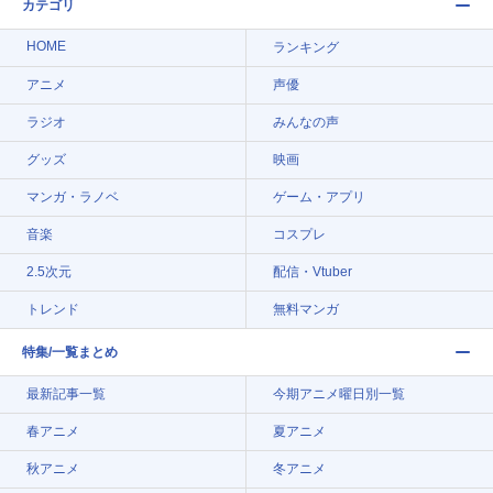
カテゴリ
HOME
ランキング
アニメ
声優
ラジオ
みんなの声
グッズ
映画
マンガ・ラノベ
ゲーム・アプリ
音楽
コスプレ
2.5次元
配信・Vtuber
トレンド
無料マンガ
特集/一覧まとめ
最新記事一覧
今期アニメ曜日別一覧
春アニメ
夏アニメ
秋アニメ
冬アニメ