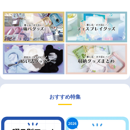
おすすめ特集