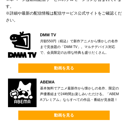
す。
※詳細や最新の配信情報は配信サービス公式サイトをご確認くだ
さい。
DMM TV
月額550円（税込）で新作アニメから懐かしの名作
まで見放題の「DMM TV」。マルチデバイス対応
で、会員限定のお得な特典も盛りだくさん。
動画を見る
ABEMA
基本無料でアニメ最新作から懐かしの名作、限定の
声優番組まで24時間お楽しみいただける。「ABEM
Aプレミアム」ならすべての作品・番組が見放題！
動画を見る