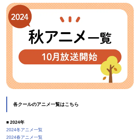
各クールのアニメ一覧はこちら
■ 2024年
2024冬アニメ一覧
2024春アニメ一覧