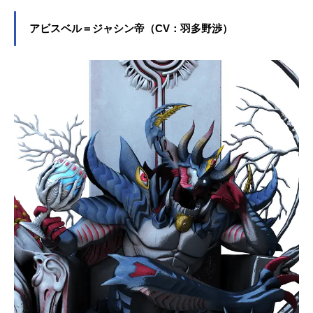
アビスベル＝ジャシン帝（CV：羽多野渉）