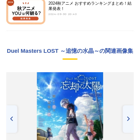
2024秋アニメ おすすめランキングまとめ！結
果発表！
2024-09-30 20:40
Duel Masters LOST ～追憶の水晶～の関連画像集