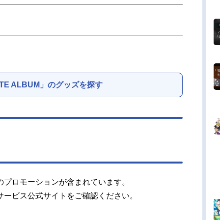
ITE ALBUM」のグッズを探す
のプロモーションが含まれています。
サービス公式サイトをご確認ください。