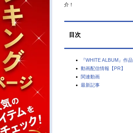
介！
目次
『WHITE ALBUM』作
動画配信情報【PR】
関連動画
最新記事