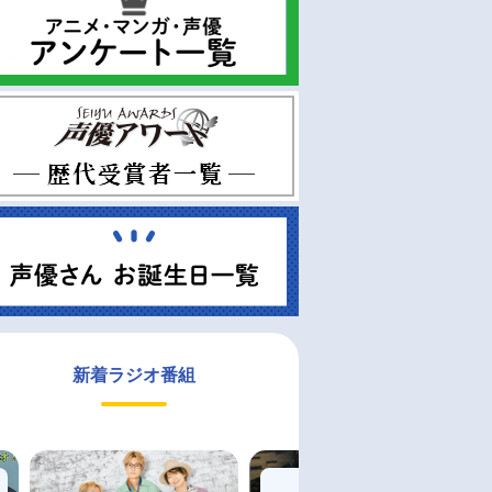
新着ラジオ番組