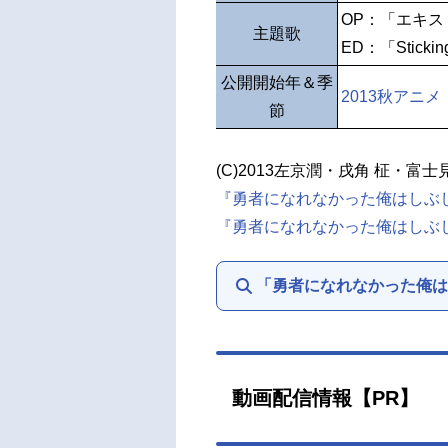
OP：「エキ
主題歌
ED：「Stickin
公開開始年＆季
2013秋アニメ
節
(C)2013左京潤・戌角 柾・
『勇者になれなかった俺はしぶ
『勇者になれなかった俺はしぶしぶ
「勇者になれなかった俺は
動画配信情報【PR】