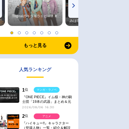
Trignalのキラキラ☆ビートＲ
森久保祥太郎×浪川大輔 つま
みは塩だけ
もっと見る
人気ランキング
1
位
マンガ・ラノベ
『ONE PIECE』イム様・神の騎
士団「19本の武器」まとめ＆元
ネタ
2026/08/06 16:30
2
位
アニメ
『ハイキュー!!』キャラクター
（登場人物）一覧・紹介＆解説