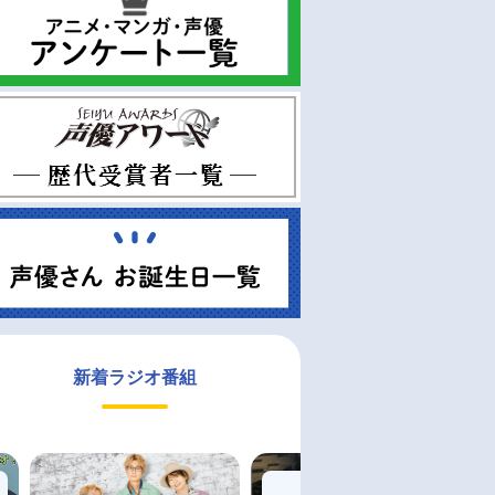
新着ラジオ番組