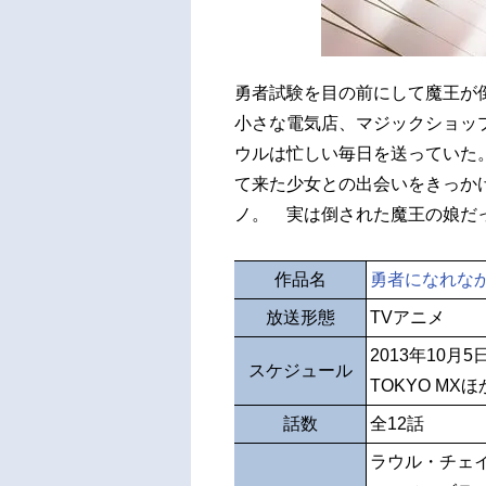
勇者試験を目の前にして魔王が
小さな電気店、マジックショップ
ウルは忙しい毎日を送っていた
て来た少女との出会いをきっか
ノ。 実は倒された魔王の娘だった
作品名
勇者になれな
放送形態
TVアニメ
2013年10月
スケジュール
TOKYO MXほ
話数
全12話
ラウル・チェ