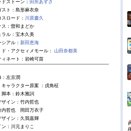
ッドストーン：
田所あずさ
ガスト：島形麻衣奈
ロスロード：
川原慶久
ナス：曽和まどか
ェラル：宝木久美
ーシアル：
新田恵海
・ド・アクセィメモール：
山田奈都美
ティネート：岩崎可苗
修：左京潤
・キャラクター原案 ：戌角柾
・脚本：鈴木雅詞
デザイン：竹内哲也
竹内哲也 岡田万衣子
デザイン：久我嘉輝
イン：川元まりこ