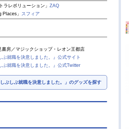
ストラレボリューション」
ZAQ
g Places」
スフィア
富士見書房／マジックショップ・レオン王都店
しぶ就職を決意しました。』公式サイト
就職を決意しました。』公式Twitter
しぶしぶ就職を決意しました。」のグッズを探す