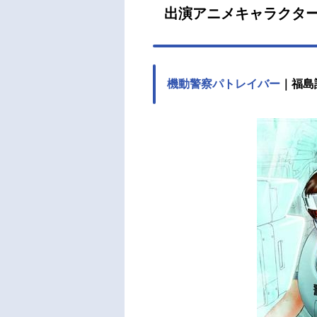
出演アニメキャラクタ
機動警察パトレイバー
｜福島