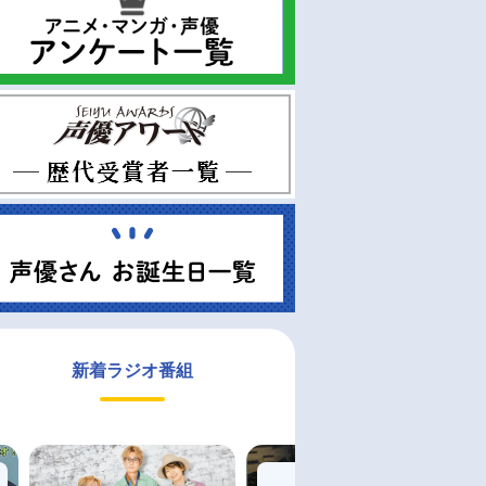
新着ラジオ番組