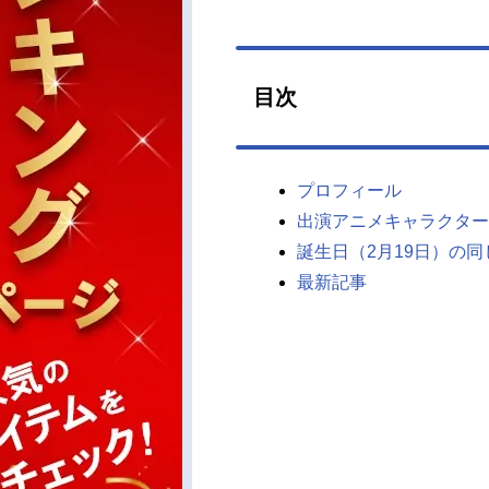
目次
プロフィール
出演アニメキャラクター
誕生日（2月19日）の
最新記事