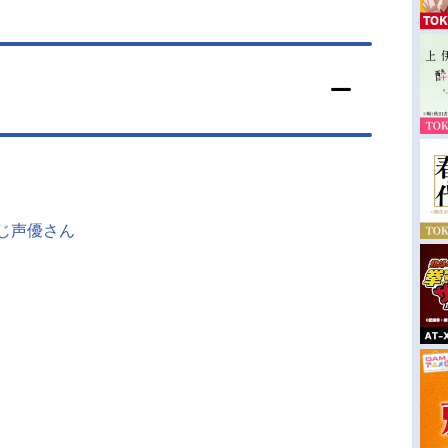
同じ声優さん