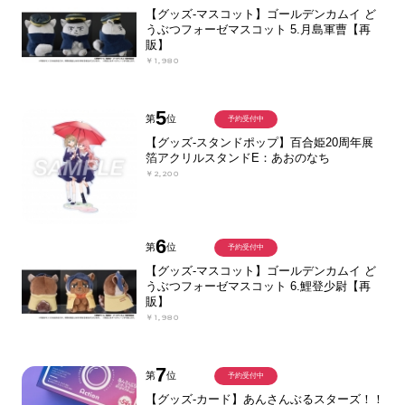
【グッズ-マスコット】ゴールデンカムイ ど
うぶつフォーゼマスコット 5.月島軍曹【再
販】
￥1,980
5
第
位
予約受付中
【グッズ-スタンドポップ】百合姫20周年展
箔アクリルスタンドE：あおのなち
￥2,200
6
第
位
予約受付中
【グッズ-マスコット】ゴールデンカムイ ど
うぶつフォーゼマスコット 6.鯉登少尉【再
販】
￥1,980
7
第
位
予約受付中
【グッズ-カード】あんさんぶるスターズ！！