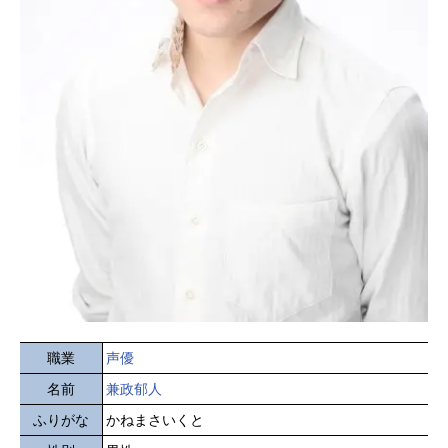
職業
声優
名前
兼政郁人
ふりがな
かねまさいくと