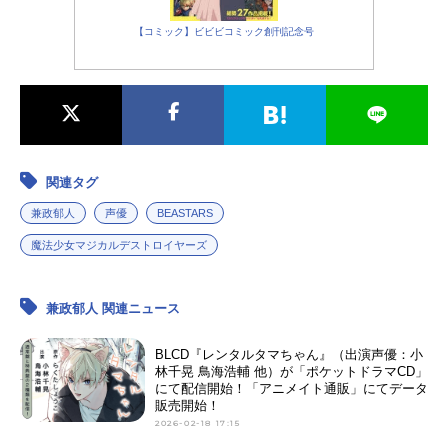
【コミック】ビビビコミック創刊記念号
関連タグ
兼政郁人
声優
BEASTARS
魔法少女マジカルデストロイヤーズ
兼政郁人 関連ニュース
BLCD『レンタルタマちゃん』（出演声優：小
林千晃 鳥海浩輔 他）が「ポケットドラマCD」
にて配信開始！「アニメイト通販」にてデータ
販売開始！
2026-02-18 17:15