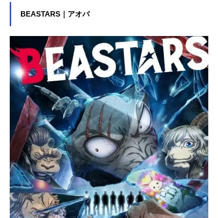
BEASTARS｜アオバ