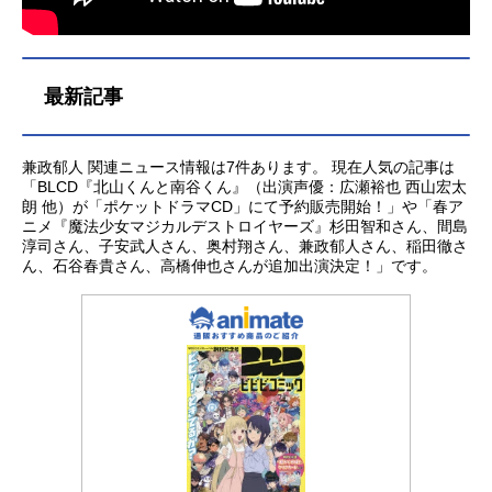
最新記事
兼政郁人 関連ニュース情報は7件あります。 現在人気の記事は
「BLCD『北山くんと南谷くん』（出演声優：広瀬裕也 西山宏太
朗 他）が「ポケットドラマCD」にて予約販売開始！」や「春ア
ニメ『魔法少女マジカルデストロイヤーズ』杉田智和さん、間島
淳司さん、⼦安武⼈さん、奥村翔さん、兼政郁⼈さん、稲⽥徹さ
ん、⽯⾕春貴さん、⾼橋伸也さんが追加出演決定！」です。