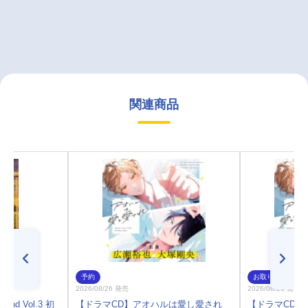
関連商品
予約
お取り寄せ
2026/08/26 発売
2026/08/26 発売
2nd Vol.3 初
【ドラマCD】アオハルは愛し愛され
【ドラマCD】