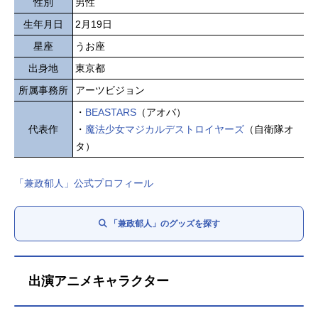
性別
男性
生年月日
2月19日
星座
うお座
出身地
東京都
所属事務所
アーツビジョン
・
BEASTARS
（アオバ）
代表作
・
魔法少女マジカルデストロイヤーズ
（自衛隊オ
タ）
「兼政郁人」公式プロフィール
「兼政郁人」のグッズを探す
出演アニメキャラクター