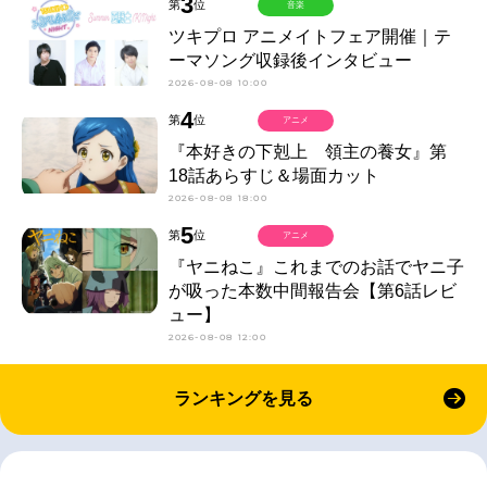
3
第
位
音楽
ツキプロ アニメイトフェア開催｜テ
ーマソング収録後インタビュー
2026-08-08 10:00
4
第
位
アニメ
『本好きの下剋上 領主の養女』第
18話あらすじ＆場面カット
2026-08-08 18:00
5
第
位
アニメ
『ヤニねこ』これまでのお話でヤニ子
が吸った本数中間報告会【第6話レビ
ュー】
2026-08-08 12:00
ランキングを見る