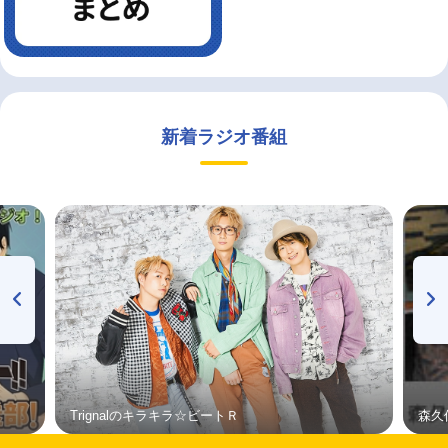
新着ラジオ番組
Trignalのキラキラ☆ビートＲ
森久