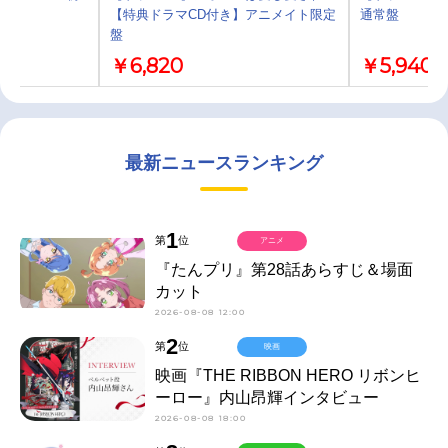
【特典ドラマCD付き】アニメイト限定
通常盤
盤
￥6,820
￥5,940
最新ニュースランキング
1
第
位
アニメ
『たんプリ』第28話あらすじ＆場面
カット
2026-08-08 12:00
2
第
位
映画
映画『THE RIBBON HERO リボンヒ
ーロー』内山昂輝インタビュー
2026-08-08 18:00