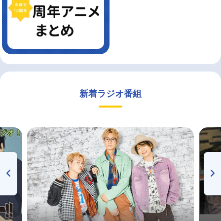
新着ラジオ番組