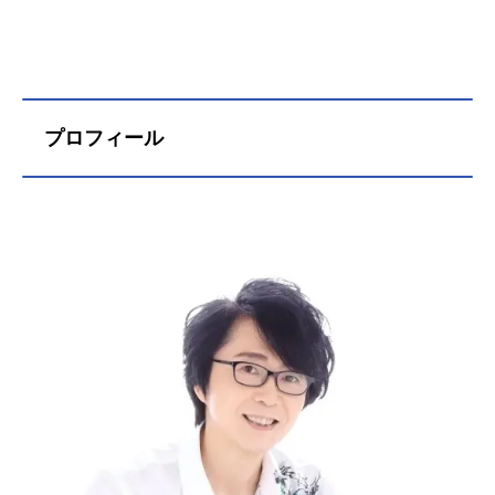
プロフィール