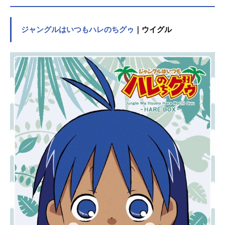
ジャングルはいつもハレのちグゥ
｜ウイグル