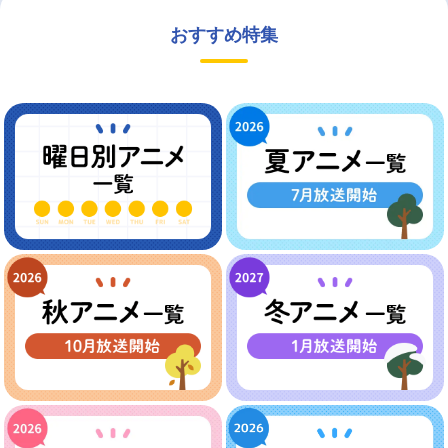
おすすめ特集