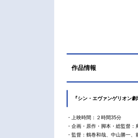
作品情報
『シン・エヴァンゲリオン劇
・上映時間：２時間35分
・企画・原作・脚本・総監督：
・監督：鶴巻和哉、中山勝一、