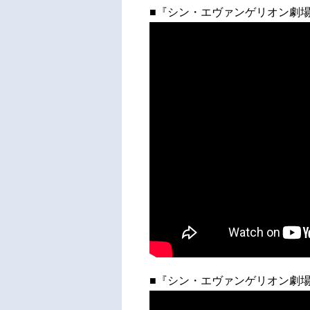
■『シン・エヴァンゲリオン劇場版
■『シン・エヴァンゲリオン劇