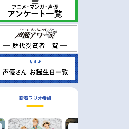
新着ラジオ番組