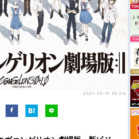
2021-03-19 23:00