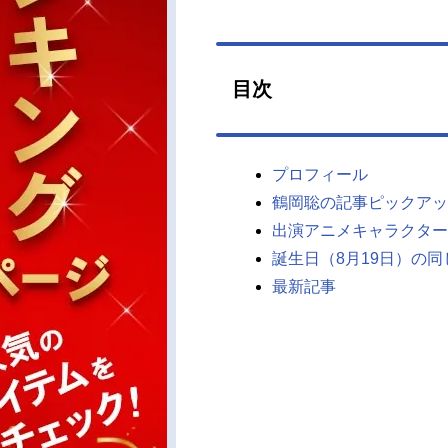
目次
プロフィール
鶴岡聡の記事ピックアッ
出演アニメキャラクター
誕生日（8月19日）の
最新記事