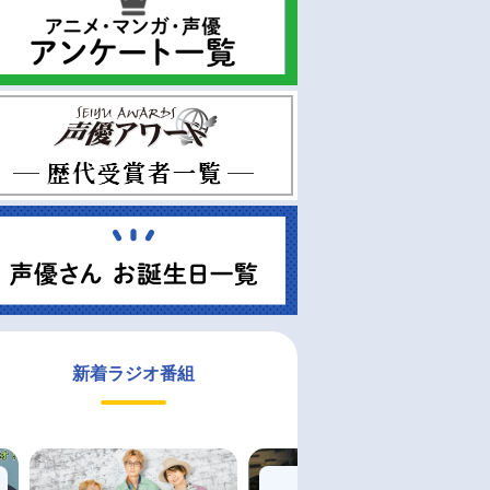
新着ラジオ番組