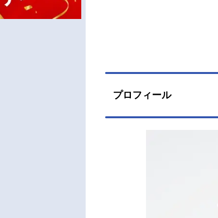
プロフィール