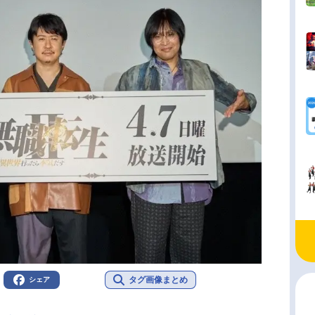
タグ画像まとめ
シェア