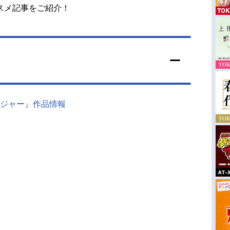
スメ記事をご紹介！
ジャー』作品情報