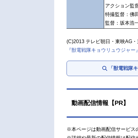
アクション監
特撮監督：佛
監督：坂本浩
(C)2013 テレビ朝日・東映AG
『獣電戦隊キョウリュウジャー
「獣電戦隊キ
動画配信情報【PR】
※本ページは動画配信サービス
※詳細や最新の配信情報は配信