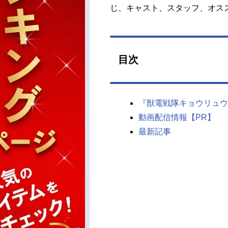
じ、キャスト、スタッフ、オス
目次
『獣電戦隊キョウリュウ
動画配信情報【PR】
最新記事