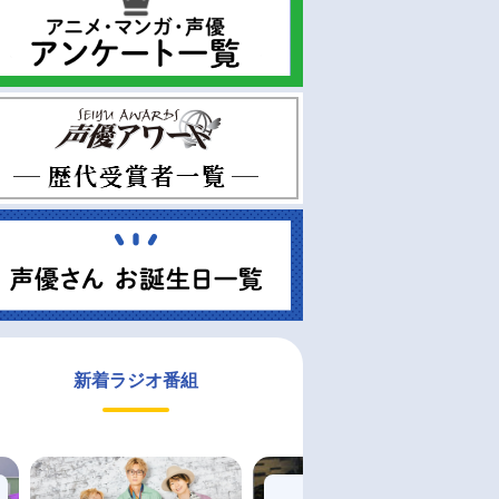
新着ラジオ番組