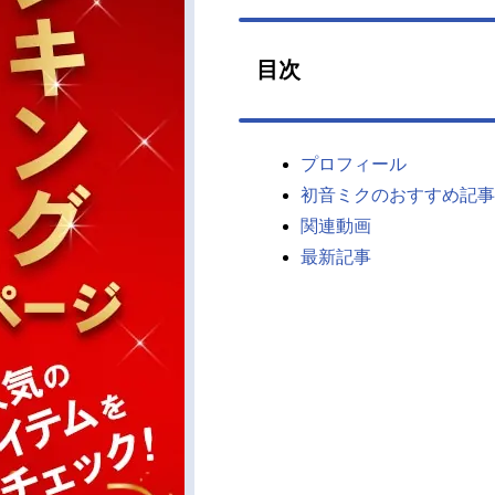
目次
プロフィール
初音ミクのおすすめ記事
関連動画
最新記事