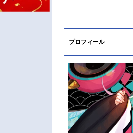
プロフィール