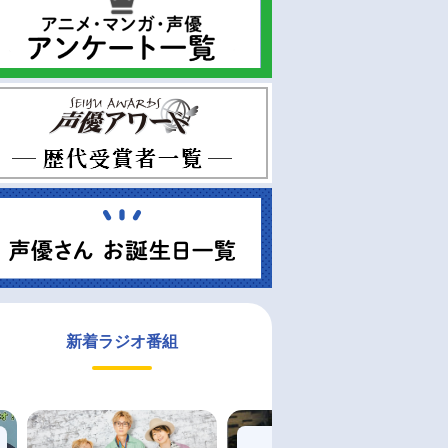
新着ラジオ番組