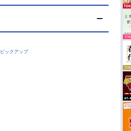
ピックアップ